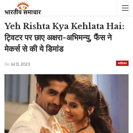
Yeh Rishta Kya Kehlata Hai:
ट्विटर पर छाए अक्षरा-अभिमन्यु, फैंस ने
मेकर्स से की ये डिमांड
मनोरंजन
On
Jul 11, 2023