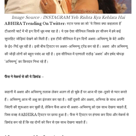
Image Source : INSTAGRAM
Yeh Rishta Kya Kehlata Hai
ABHIRA Trending On Twitter:
स्टार प्लस का शो ‘ये रिश्ता क्या कहलाता है’
टीआरपी चार्ट में भी इन दिनों धूम मचा रहा है। ये एक ऐसा सीरियल जिसके हर सीजन में हमे कई
सुपरहिट जोड़ियां देखने को मिली हैं। इस टीवी सीरियल में इन दिनों अक्षरा-अभिमन्यु के बेटे अबीर
के ईद-गिर्द धूम रही है। इसी बीच ट्विटर पर अक्षरा-अभिमन्यु ट्रेंड कर रहे हैं। अक्षरा और अभिमन्यु
की जोड़ी लोगों को बहुत पसंद आ रही है। इस सीरियल में प्रणाली राठौड़ ‘अक्षरा’ और हर्षद चोपड़ा
‘अभिमन्यु’ का किरदार निभा रहे हैं।
फैंस ने मेकर्स से की ये डिमांड –
कहानी में अक्षरा और अभिमन्यु तलाक लेकर अलग तो हो चुके हैं पर आज भी एक-दूसरे से प्यार करते
हैं। अभिमन्यु आज भी अक्षु का इंतजार कर रहा है। वहीं दूसरी ओर अक्षरा, अभिनव के साथ अपनी
जिंदगी की शुरूआत कर चुकी है, लेकिन फैंस आज भी अक्षरा-अभिमन्यु को एक साथ देखना चाहते हैं,
जिस वजह #ABHIRA ट्विटर पर छाया हुआ है। फैंस ने ट्विटर पर हंगामा कर दिया और मेकर्स से
डिमांड कर रहे हैं कि वह दोनों को फिर से एक साथ देखना चाहते हैं।