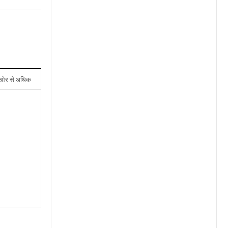
ओर से अधिक