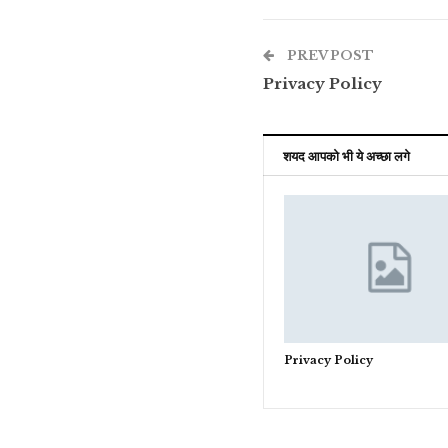
PREV POST
Privacy Policy
शयद आपको भी ये अच्छा लगे
Privacy Policy