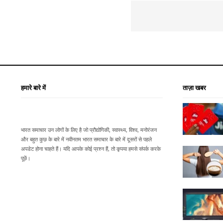
हमारे बारे में
ताज़ा खबर
भारत समाचार उन लोगों के लिए है जो प्रौद्योगिकी, स्वास्थ्य, विश्व, मनोरंजन
और बहुत कुछ के बारे में नवीनतम भारत समाचार के बारे में दूसरों से पहले
अपडेट होना चाहते हैं। यदि आपके कोई प्रश्न हैं, तो कृपया हमसे संपर्क करके
पूछें।