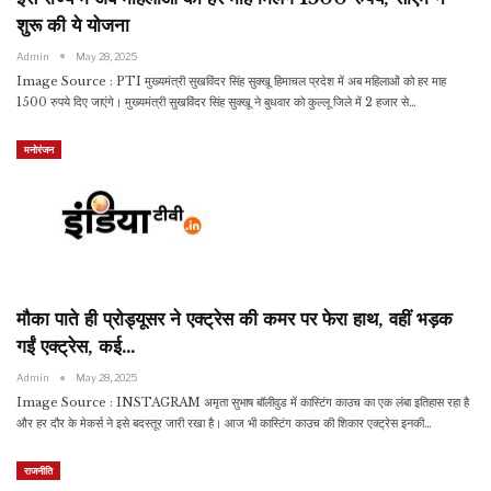
शुरू की ये योजना
Admin
May 28, 2025
Image Source : PTI मुख्यमंत्री सुखविंदर सिंह सुक्खू हिमाचल प्रदेश में अब महिलाओं को हर माह
1500 रुपये दिए जाएंगे। मुख्यमंत्री सुखविंदर सिंह सुक्खू ने बुधवार को कुल्लू जिले में 2 हजार से…
मनोरंजन
मौका पाते ही प्रोड्यूसर ने एक्ट्रेस की कमर पर फेरा हाथ, वहीं भड़क
गईं एक्ट्रेस, कई…
Admin
May 28, 2025
Image Source : INSTAGRAM अमृता सुभाष बॉलीवुड में कास्टिंग काउच का एक लंबा इतिहास रहा है
और हर दौर के मेकर्स ने इसे बदस्तूर जारी रखा है। आज भी कास्टिंग काउच की शिकार एक्ट्रेस इनकी…
राजनीति