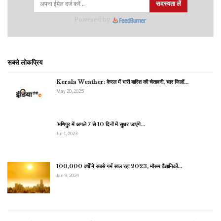
सदस्यता लें
Powered by
सबसे लोकप्रिय
Kerala Weather: केरल में भारी बारिश की चेतावनी, चार जिलों…
May 20, 2025
‘मणिपुर में अगले 7 से 10 दिनों में सुधर जाएंगे…
Jul 1, 2023
100,000 वर्षों में सबसे गर्म साल रहा 2023, मौसम वैज्ञानिकों…
Jan 9, 2024