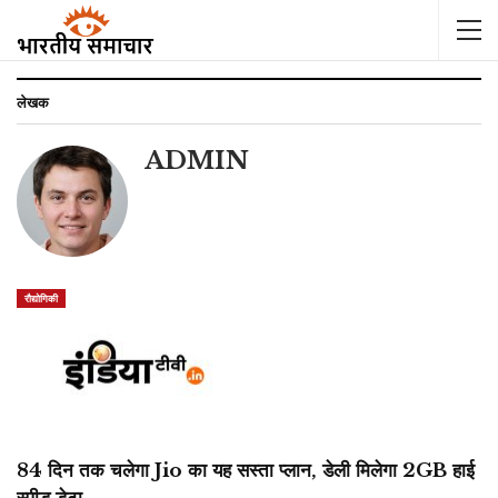
लेखक
ADMIN
रौद्योगिकी
84 दिन तक चलेगा Jio का यह सस्ता प्लान, डेली मिलेगा 2GB हाई