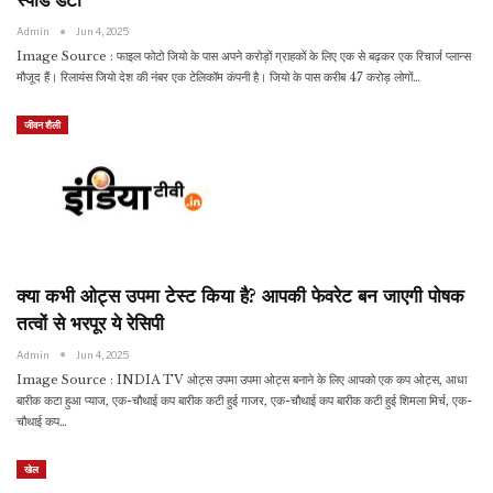
स्पीड डेटा
Admin
Jun 4, 2025
Image Source : फाइल फोटो जियो के पास अपने करोड़ों ग्राहकों के लिए एक से बढ़कर एक रिचार्ज प्लान्स
मौजूद हैं। रिलायंस जियो देश की नंबर एक टेलिकॉम कंपनी है। जियो के पास करीब 47 करोड़ लोगों…
जीवन शैली
क्या कभी ओट्स उपमा टेस्ट किया है? आपकी फेवरेट बन जाएगी पोषक
तत्वों से भरपूर ये रेसिपी
Admin
Jun 4, 2025
Image Source : INDIA TV ओट्स उपमा उपमा ओट्स बनाने के लिए आपको एक कप ओट्स, आधा
बारीक कटा हुआ प्याज, एक-चौथाई कप बारीक कटी हुई गाजर, एक-चौथाई कप बारीक कटी हुई शिमला मिर्च, एक-
चौथाई कप…
खेल