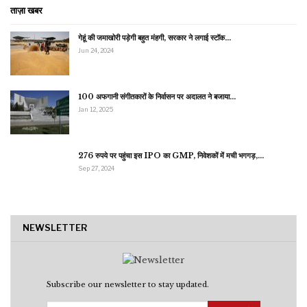
ताज़ा खबर
गेहूं की जमाखोरी पड़ेगी बहुत मंहगी, सरकार ने लगाई स्टॉक…
Jun 24, 2024
100 अफगानी संगीतकारों के निर्वासन पर अदालत ने बजाया…
Jan 12, 2025
276 रुपये पर पहुंचा इस IPO का GMP, निवेशकों में मची भगगड़,…
Sep 27, 2024
NEWSLETTER
Subscribe our newsletter to stay updated.