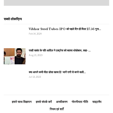
सबसे लोकप्रिय
Vibhor Steel Tubes IPO को पहले दिन ही मिला 27.56 गुना…
Feb 14, 2024
राखी सावंत के पति आदिल ने एक्ट्रेस को बताया धोखेबाज, कहा-…
Aug 21, 2023
क्या आपने कभी मीठा डोसा खाया है? जानें रागी से बनने वाली…
Jul 13, 2023
हमारे साथ विज्ञापन
हमसे संपर्क करें
अस्वीकरण
गोपनीयता नीति
साइटमैप
नियम एवं शर्तें