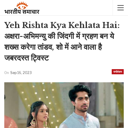
Yeh Rishta Kya Kehlata Hai:
अक्षरा-अभिमन्यु की जिंदगी में ग्रहण बन ये
शख्स करेगा तांडव, शो में आने वाला है
जबरदस्त ट्विस्ट
मनोरंजन
On
Sep 16, 2023