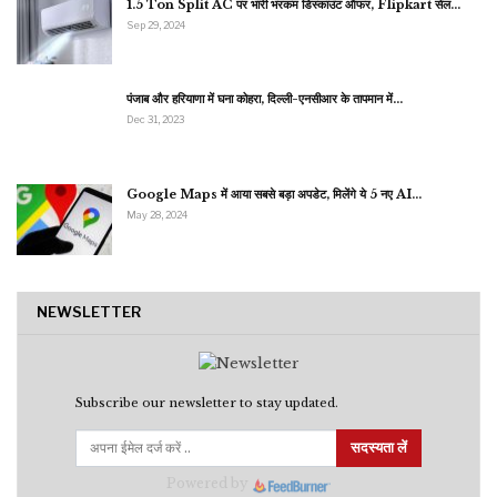
1.5 Ton Split AC पर भारी भरकम डिस्काउंट ऑफर, Flipkart सेल…
Sep 29, 2024
पंजाब और हरियाणा में घना कोहरा, दिल्ली-एनसीआर के तापमान में…
Dec 31, 2023
Google Maps में आया सबसे बड़ा अपडेट, मिलेंगे ये 5 नए AI…
May 28, 2024
NEWSLETTER
Subscribe our newsletter to stay updated.
सदस्यता लें
Powered by