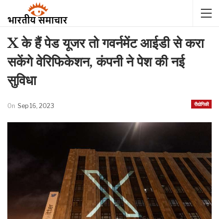
X के हैं पेड यूजर तो गवर्नमेंट आईडी से करा
सकेंगे वेरिफिकेशन, कंपनी ने पेश की नई
सुविधा
रौद्योगिकी
On
Sep 16, 2023