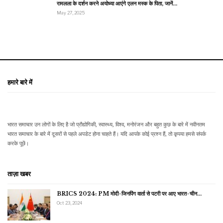
रामलला के दर्शन करने अयोध्या आएंगे एलन मस्क के पिता, जानें…
May 27, 2025
हमारे बारे में
भारत समाचार उन लोगों के लिए है जो प्रौद्योगिकी, स्वास्थ्य, विश्व, मनोरंजन और बहुत कुछ के बारे में नवीनतम
भारत समाचार के बारे में दूसरों से पहले अपडेट होना चाहते हैं। यदि आपके कोई प्रश्न हैं, तो कृपया हमसे संपर्क
करके पूछें।
ताज़ा खबर
BRICS 2024: PM मोदी-जिनपिंग वार्ता से पटरी पर आए भारत-चीन…
Oct 23, 2024