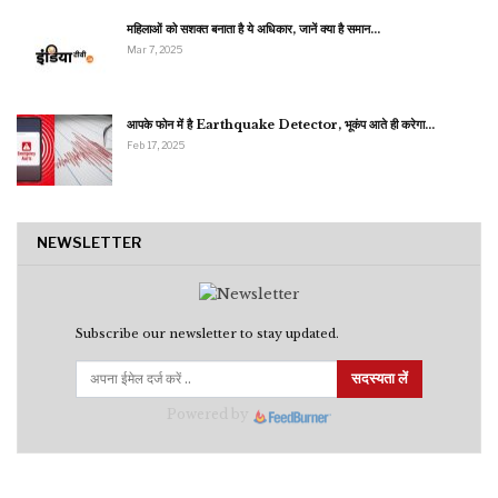
महिलाओं को सशक्त बनाता है ये अधिकार, जानें क्या है समान…
Mar 7, 2025
आपके फोन में है Earthquake Detector, भूकंप आते ही करेगा…
Feb 17, 2025
NEWSLETTER
Subscribe our newsletter to stay updated.
सदस्यता लें
Powered by