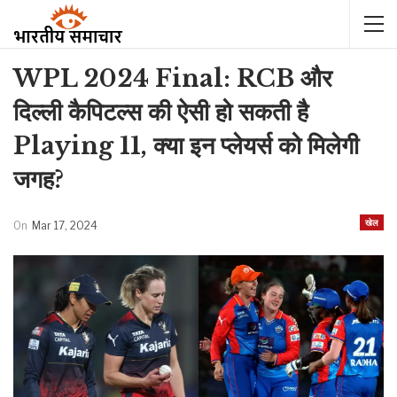
WPL 2024 Final: RCB और
दिल्ली कैपिटल्स की ऐसी हो सकती है
Playing 11, क्या इन प्लेयर्स को मिलेगी
जगह?
खेल
On
Mar 17, 2024