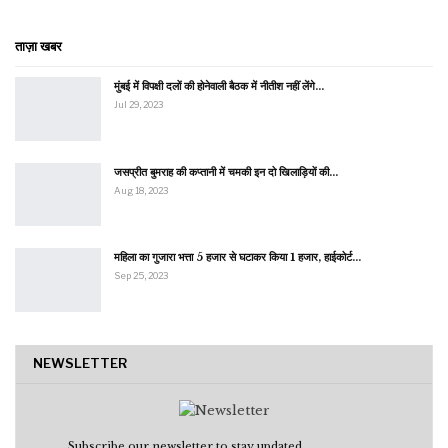
ताज़ा खबर
मुंबई में विपक्षी दलों की होनेवाली बैठक में नीतीश नहीं लेंगे…
Jul 29, 2023
जसप्रीत बुमराह की कप्तानी में चमकी इन दो खिलाड़ियों की…
Aug 18, 2023
महिला का गुजारा भत्ता 5 हजार से घटाकर किया 1 हजार, हाईकोर्ट…
Sep 25, 2023
NEWSLETTER
Subscribe our newsletter to stay updated.