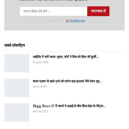
सदस्यता लें
Powered by
सबसे लोकप्रिय
थाईलैंड में भारी उथल-पुथल, कोर्ट ने पिता को पीएम की कुर्सी…
Aug 16, 2024
शपथ ग्रहण से पहले ट्रंप को लगेगा बड़ा झटका! पैसे देकर चुप…
Jan 4, 2025
Bigg Boss 17 में समर्थ ने लड़ाई के बीच किया ईशा के पेरेंट्स…
Nov 19, 2023