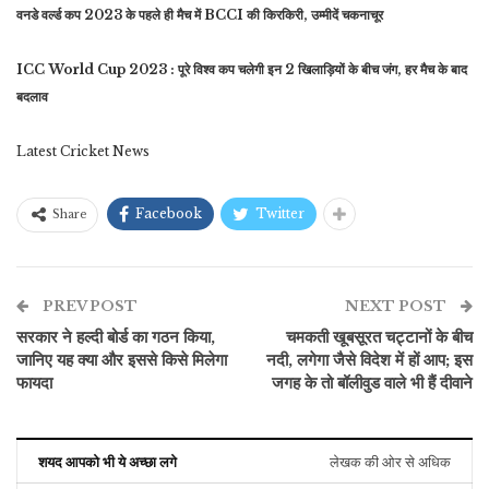
वनडे वर्ल्ड कप 2023 के पहले ही मैच में BCCI की किरकिरी, उम्मीदें चकनाचूर
ICC World Cup 2023 : पूरे विश्व कप चलेगी इन 2 खिलाड़ियों के बीच जंग, हर मैच के बाद
बदलाव
Latest Cricket News
Facebook
Twitter
Share
PREV POST
NEXT POST
सरकार ने हल्दी बोर्ड का गठन किया,
चमकती खूबसूरत चट्टानों के बीच
जानिए यह क्या और इससे किसे मिलेगा
नदी, लगेगा जैसे विदेश में हों आप; इस
फायदा
जगह के तो बॉलीवुड वाले भी हैं दीवाने
शयद आपको भी ये अच्छा लगे
लेखक की ओर से अधिक