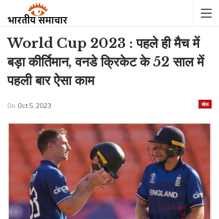
World Cup 2023 : पहले ही मैच में
बड़ा कीर्तिमान, वनडे क्रिकेट के 52 साल में
पहली बार ऐसा काम
खेल
On
Oct 5, 2023