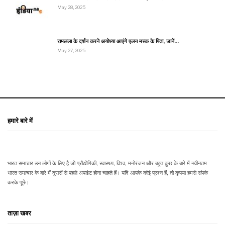
May 28, 2025
रामलला के दर्शन करने अयोध्या आएंगे एलन मस्क के पिता, जानें…
May 27, 2025
हमारे बारे में
भारत समाचार उन लोगों के लिए है जो प्रौद्योगिकी, स्वास्थ्य, विश्व, मनोरंजन और बहुत कुछ के बारे में नवीनतम
भारत समाचार के बारे में दूसरों से पहले अपडेट होना चाहते हैं। यदि आपके कोई प्रश्न हैं, तो कृपया हमसे संपर्क
करके पूछें।
ताज़ा खबर