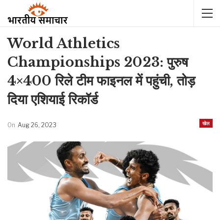
World Athletics
Championships 2023: पुरुष
4×400 रिले टीम फाइनल में पहुंची, तोड़
दिया एशियाई रिकॉर्ड
खेल
On
Aug 26, 2023