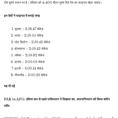
टीम दूसरे स्थान पर है। रविवार को 4×400 मीटर पुरुष रिले रेस का फाइनल खेला जाएगा।
इन देशों ने फाइनल में बनाई जगह
यूएसए – 2:58.47 सेकेंड
भारत – 2:59.05 सेकेंड
ग्रेट ब्रिटेन – 2:59.42 सेकेंड
बोत्सवाना – 2:59.42 सेकेंड
जमैका – 2:59.82 सेकेंड
फ्रांस – 3:00.05 सेकंड
इटली – 3:00.14 सेकंड
नीदरलैंड – 3:00.23 सेकेंड
यह भी पढ़ें
PAK vs AFG: एशिया कप से पहले पाकिस्तान ने दिखाया दम, अफगानिस्तान को किया क्लीन
स्वीप