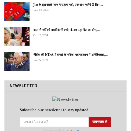
Jio के इस सस्ते प्लान ने उड़ाया गर्दा, एक साथ चलेंगे 3 सिम,…
Nov 18, 2024
काल से नहीं बचे बच्चों के भी बच्चे, 4 बार पड़ा दिल का दौरा,…
Oct 17, 2024
नीतीश की NDA में वापसी के संकेत, महागठबंधन में अनिश्चितता,…
Jan 27, 2024
NEWSLETTER
Subscribe our newsletter to stay updated.
सदस्यता लें