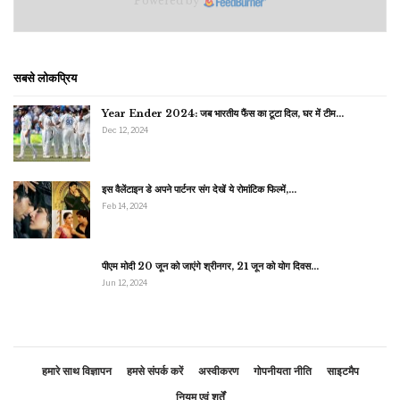
Powered by
सबसे लोकप्रिय
Year Ender 2024: जब भारतीय फैंस का टूटा दिल, घर में टीम…
Dec 12, 2024
इस वैलेंटाइन डे अपने पार्टनर संग देखें ये रोमांटिक फिल्में,…
Feb 14, 2024
पीएम मोदी 20 जून को जाएंगे श्रीनगर, 21 जून को योग दिवस…
Jun 12, 2024
हमारे साथ विज्ञापन
हमसे संपर्क करें
अस्वीकरण
गोपनीयता नीति
साइटमैप
नियम एवं शर्तें