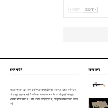
PREV
NEXT
हमारे बारे में
ताज़ा खबर
भारत समाचार उन लोगों के लिए है जो प्रौद्योगिकी, स्वास्थ्य, विश्व, मनोरंजन
और बहुत कुछ के बारे में नवीनतम भारत समाचार के बारे में दूसरों से पहले
अपडेट होना चाहते हैं। यदि आपके कोई प्रश्न हैं, तो कृपया हमसे संपर्क करके
पूछें।