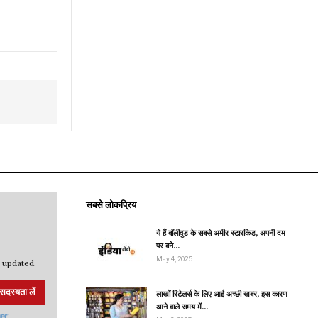
सबसे लोकप्रिय
ये हैं बॉलीवुड के सबसे अमीर स्टारकिड, अपनी दम
पर बने…
May 4, 2025
 updated.
सदस्यता लें
लाखों रिटेलर्स के लिए आई अच्छी खबर, इस कारण
आने वाले समय में…