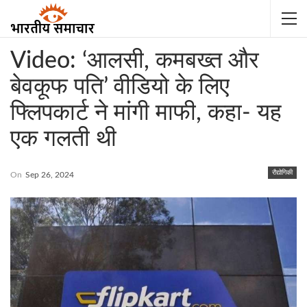
Video: ‘आलसी, कमबख्त और
बेवकूफ पति’ वीडियो के लिए
फ्लिपकार्ट ने मांगी माफी, कहा- यह
एक गलती थी
रौद्योगिकी
On
Sep 26, 2024