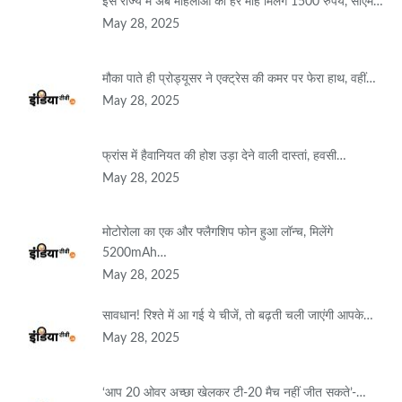
इस राज्य में अब महिलाओं को हर माह मिलेंगे 1500 रुपये, सीएम…
May 28, 2025
मौका पाते ही प्रोड्यूसर ने एक्ट्रेस की कमर पर फेरा हाथ, वहीं…
May 28, 2025
फ्रांस में हैवानियत की होश उड़ा देने वाली दास्तां, हवसी…
May 28, 2025
मोटोरोला का एक और फ्लैगशिप फोन हुआ लॉन्च, मिलेंगे
5200mAh…
May 28, 2025
सावधान! रिश्ते में आ गई ये चीजें, तो बढ़ती चली जाएंगी आपके…
May 28, 2025
‘आप 20 ओवर अच्छा खेलकर टी-20 मैच नहीं जीत सकते’-…