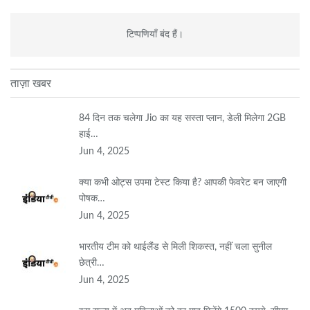
टिप्पणियाँ बंद हैं।
ताज़ा खबर
84 दिन तक चलेगा Jio का यह सस्ता प्लान, डेली मिलेगा 2GB
हाई…
Jun 4, 2025
क्या कभी ओट्स उपमा टेस्ट किया है? आपकी फेवरेट बन जाएगी
पोषक…
Jun 4, 2025
भारतीय टीम को थाईलैंड से मिली शिकस्त, नहीं चला सुनील
छेत्री…
Jun 4, 2025