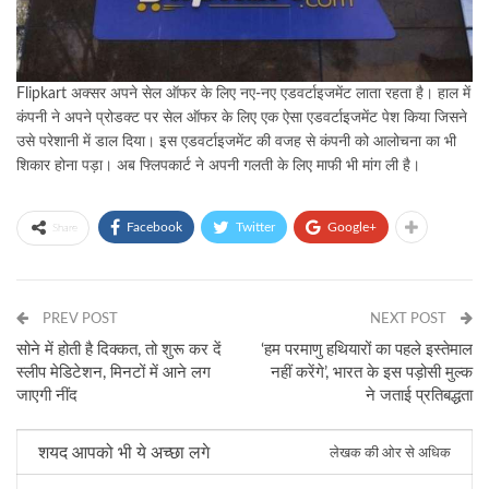
Flipkart अक्सर अपने सेल ऑफर के लिए नए-नए एडवर्टाइजमेंट लाता रहता है। हाल में
कंपनी ने अपने प्रोडक्ट पर सेल ऑफर के लिए एक ऐसा एडवर्टाइजमेंट पेश किया जिसने
उसे परेशानी में डाल दिया। इस एडवर्टाइजमेंट की वजह से कंपनी को आलोचना का भी
शिकार होना पड़ा। अब फ्लिपकार्ट ने अपनी गलती के लिए माफी भी मांग ली है।
Facebook
Twitter
Google+
Share
PREV POST
NEXT POST
सोने में होती है दिक्कत, तो शुरू कर दें
‘हम परमाणु हथियारों का पहले इस्तेमाल
स्लीप मेडिटेशन, मिनटों में आने लग
नहीं करेंगे’, भारत के इस पड़ोसी मुल्क
जाएगी नींद
ने जताई प्रतिबद्धता
शयद आपको भी ये अच्छा लगे
लेखक की ओर से अधिक