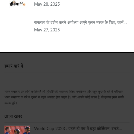
May 28, 2025
रामलला के दर्शन करने अयोध्या आएंगे एलन मस्क के पिता, जानें…
May 27, 2025
हमारे बारे में
भारत समाचार उन लोगों के लिए है जो प्रौद्योगिकी, स्वास्थ्य, विश्व, मनोरंजन और बहुत कुछ के बारे में नवीनतम
भारत समाचार के बारे में दूसरों से पहले अपडेट होना चाहते हैं। यदि आपके कोई प्रश्न हैं, तो कृपया हमसे संपर्क
करके पूछें।
ताज़ा खबर
World Cup 2023 : पहले ही मैच में बड़ा कीर्तिमान, वनडे…