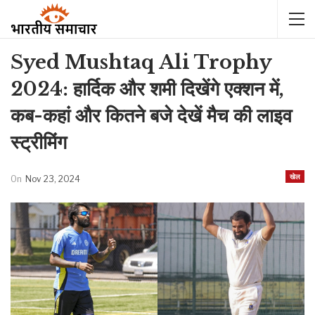
Syed Mushtaq Ali Trophy
2024: हार्दिक और शमी दिखेंगे एक्शन में,
कब-कहां और कितने बजे देखें मैच की लाइव
स्ट्रीमिंग
खेल
On
Nov 23, 2024