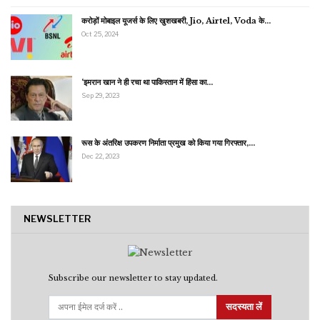
करोड़ों मोबाइल यूजर्स के लिए खुशखबरी, Jio, Airtel, Voda के…
Oct 25, 2024
‘इमरान खान ने ही रचा था पाकिस्तान में हिंसा का…
Sep 29, 2023
रूस के अंतरिक्ष उपकरण निर्माता प्रमुख को किया गया गिरफ्तार,…
Dec 22, 2023
NEWSLETTER
Subscribe our newsletter to stay updated.
सदस्यता लें