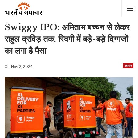
Swiggy IPO: अमिताभ बच्चन से लेकर
राहुल द्रविड़ तक, स्विगी में बड़े-बड़े दिग्गजों
का लगा है पैसा
व्यापार
On
Nov 2, 2024