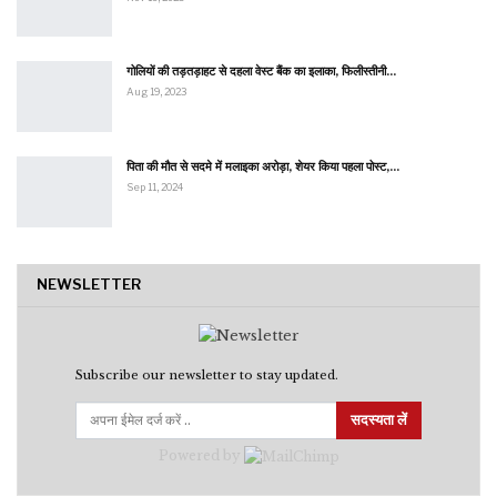
गोलियों की तड़तड़ाहट से दहला वेस्ट बैंक का इलाका, फिलीस्तीनी…
Aug 19, 2023
पिता की मौत से सदमे में मलाइका अरोड़ा, शेयर किया पहला पोस्ट,…
Sep 11, 2024
NEWSLETTER
Subscribe our newsletter to stay updated.
सदस्यता लें
Powered by