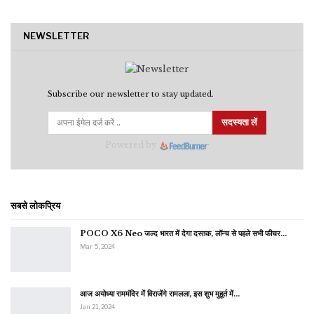
NEWSLETTER
Subscribe our newsletter to stay updated.
सदस्यता लें
Powered by
सबसे लोकप्रिय
POCO X6 Neo जल्द भारत में देगा दस्तक, लॉन्च से पहले सभी फीचर…
Mar 5, 2024
आज अयोध्या राममंदिर में विराजेंगे रामलला, इस शुभ मुहूर्त में…
Jan 21, 2024