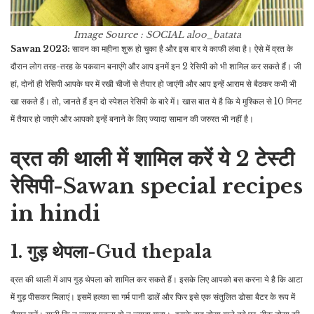
Image Source : SOCIAL
aloo_batata
Sawan 2023:
सावन का महीना शुरू हो चुका है और इस बार ये काफी लंबा है। ऐसे में व्रत के
दौरान लोग तरह-तरह के पकवान बनाएंगे और आप इनमें इन 2 रेसिपी को भी शामिल कर सकते हैं। जी
हां, दोनों ही रेसिपी आपके घर में रखी चीजों से तैयार हो जाएंगी और आप इन्हें आराम से बैठकर कभी भी
खा सकते हैं। तो, जानते हैं इन दो स्पेशल रेसिपी के बारे में। खास बात ये है कि ये मुश्किल से 10 मिनट
में तैयार हो जाएंगे और आपको इन्हें बनाने के लिए ज्यादा सामान की जरुरत भी नहीं है।
व्रत की थाली में शामिल करें ये 2 टेस्टी
रेसिपी-Sawan special recipes
in hindi
1. गुड़ थेपला-Gud thepala
व्रत की थाली में आप गुड़ थेपला को शामिल कर सकते हैं। इसके लिए आपको बस करना ये है कि आटा
में गुड़ पीसकर मिलाएं। इसमें हल्का सा गर्म पानी डालें और फिर इसे एक संतुलित डोसा बैटर के रूप में