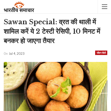
Sawan Special: व्रत की थाली में
शामिल करें ये 2 टेस्टी रेसिपी, 10 मिनट में
बनकर हो जाएगा तैयार
जीवन शैली
On
Jul 4, 2023