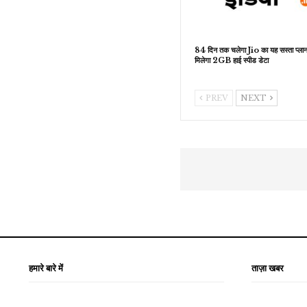
84 दिन तक चलेगा Jio का यह सस्ता प्लान
मिलेगा 2GB हाई स्पीड डेटा
PREV
NEXT
हमारे बारे में
ताज़ा खबर