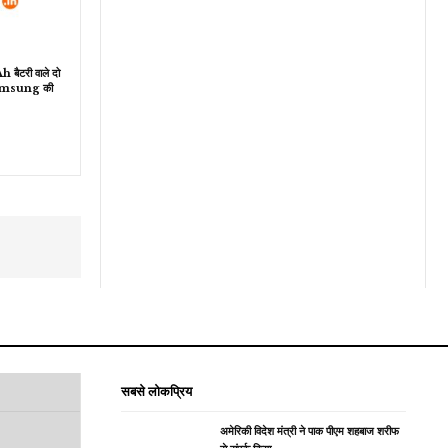
ैटरी वाले दो
Samsung की
सबसे लोकप्रिय
अमेरिकी विदेश मंत्री ने पाक पीएम शहबाज शरीफ