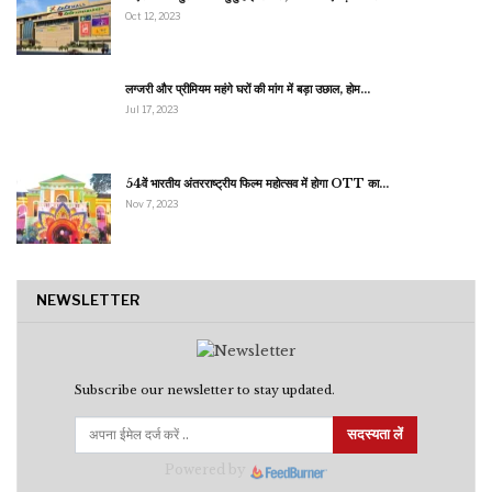
Oct 12, 2023
लग्जरी और प्रीमियम महंगे घरों की मांग में बड़ा उछाल, होम…
Jul 17, 2023
54वें भारतीय अंतरराष्ट्रीय फिल्म महोत्सव में होगा OTT का…
Nov 7, 2023
NEWSLETTER
Subscribe our newsletter to stay updated.
सदस्यता लें
Powered by