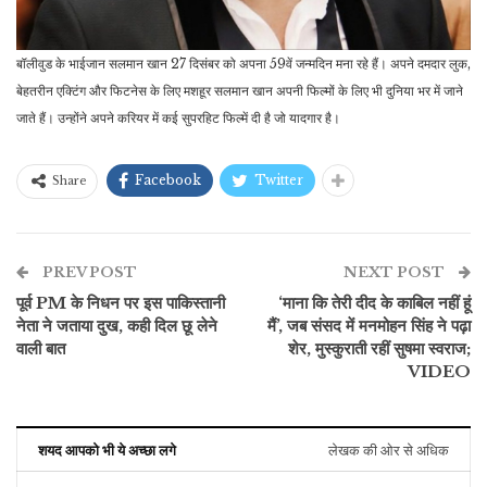
बॉलीवुड के भाईजान सलमान खान 27 दिसंबर को अपना 59वें जन्मदिन मना रहे हैं। अपने दमदार लुक,
बेहतरीन एक्टिंग और फिटनेस के लिए मशहूर सलमान खान अपनी फिल्मों के लिए भी दुनिया भर में जाने
जाते हैं। उन्होंने अपने करियर में कई सुपरहिट फिल्में दी है जो यादगार है।
Facebook
Twitter
Share
PREV POST
NEXT POST
पूर्व PM के निधन पर इस पाकिस्तानी
‘माना कि तेरी दीद के काबिल नहीं हूं
नेता ने जताया दुख, कही दिल छू लेने
मैं’, जब संसद में मनमोहन सिंह ने पढ़ा
वाली बात
शेर, मुस्कुराती रहीं सुषमा स्वराज;
VIDEO
शयद आपको भी ये अच्छा लगे
लेखक की ओर से अधिक