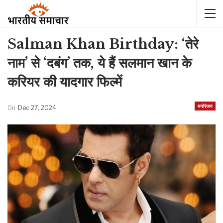
Salman Khan Birthday: ‘तेरे
नाम’ से ‘दबंग’ तक, ये हैं सलमान खान के
करियर की यादगार फिल्में
मनोरंजन
On
Dec 27, 2024