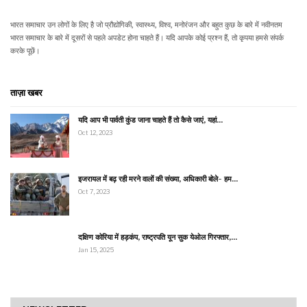
भारत समाचार उन लोगों के लिए है जो प्रौद्योगिकी, स्वास्थ्य, विश्व, मनोरंजन और बहुत कुछ के बारे में नवीनतम
भारत समाचार के बारे में दूसरों से पहले अपडेट होना चाहते हैं। यदि आपके कोई प्रश्न हैं, तो कृपया हमसे संपर्क
करके पूछें।
ताज़ा खबर
यदि आप भी पार्वती कुंड जाना चाहते हैं तो कैसे जाएं, यहां…
Oct 12, 2023
इजरायल में बढ़ रही मरने वालों की संख्या, अधिकारी बोले- हम…
Oct 7, 2023
दक्षिण कोरिया में हड़कंप, राष्ट्रपति यून सुक येओल गिरफ्तार,…
Jan 15, 2025