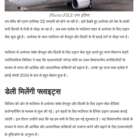
Photo:FILE
एयर इंडिया
राम मंदिर की प्राण प्रतिष्ठा 22 जनवरी को होने जा रही है। इसे देखते हुए अयोध्या को देश के बाकी
सभी हिस्सों से तेजी से जोड़ा जा रहा है। अब मध्य प्रदेश के ग्वालियर शहर से अयोध्या के लिए उड़ान
सेवा शुरू हुई है। अयोध्या के साथ ग्वालियर को बेंगलुरु और दिल्ली से भी हवाई मार्ग से जोड़ा गया है।
ग्वालियर से अयोध्या समेत बेंगलुरु और दिल्ली के लिए उड़ान सेवा शुरू करते हुए नागर विमानन मंत्री
ज्योतिरादित्य सिंधिया ने कहा कि प्रधानमंत्री नरेन्द्र मोदी का लक्ष्य विश्वस्तरीय कनेक्टिविटी के
माध्यम से भारत की आर्थिक और आध्यात्मिक शक्तियों को बढ़ाना है। उनके गृह राज्य मध्य प्रदेश में
हवाई संपर्क 2014 के बाद से बहुत बेहतर हुआ है।
डेली मिलेंगी फ्लाइट्स
सिंधिया की ओर से ग्वालियर से अयोध्या समेत बेंगलुरु और दिल्ली के लिए उड़ान सेवा वीडियो
क्रॉन्फ्रेंसिंग के माध्यम से शुरू की गई। इन शहरों के लिए ग्वालियर से दैनिक उड़ान उपलब्ध कराई
जाएंगी। इस दौरान उन्होंने कहा कि यह हम सभी के लिए एक नई शुरुआत है। यह विश्वस्तरीय संपर्क के
माध्यम से भारत की आर्थिक और आध्यात्मिक शक्तियों को उजागर करने और बढ़ाने के लिए प्रधानमंत्री
के दृष्टिकोण के अनुरूप है।