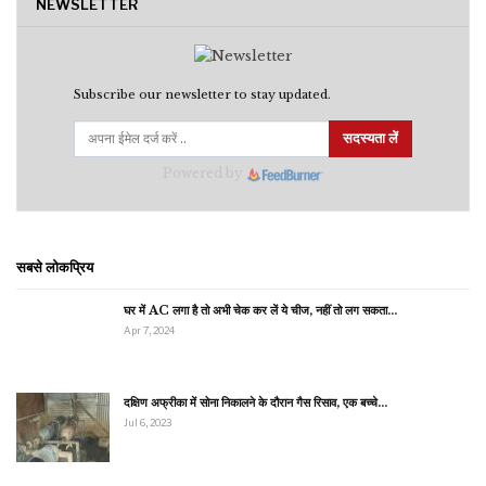
NEWSLETTER
Subscribe our newsletter to stay updated.
सदस्यता लें
Powered by
सबसे लोकप्रिय
घर में AC लगा है तो अभी चेक कर लें ये चीज, नहीं तो लग सकता…
Apr 7, 2024
दक्षिण अफ्रीका में सोना निकालने के दौरान गैस रिसाव, एक बच्चे…
Jul 6, 2023