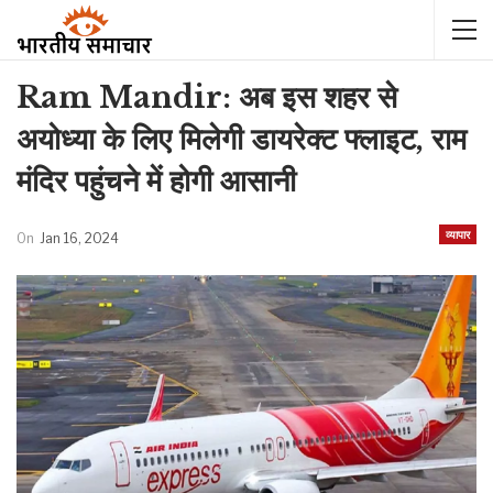
Ram Mandir: अब इस शहर से
अयोध्या के लिए मिलेगी डायरेक्ट फ्लाइट, राम
मंदिर पहुंचने में होगी आसानी
व्यापार
On
Jan 16, 2024