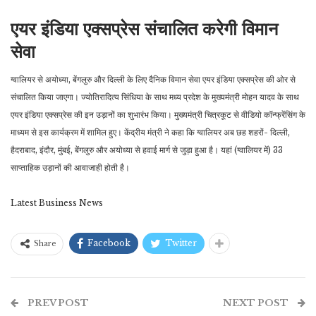
एयर इंडिया एक्सप्रेस संचालित करेगी विमान
सेवा
ग्वालियर से अयोध्या, बेंगलुरु और दिल्ली के लिए दैनिक विमान सेवा एयर इंडिया एक्सप्रेस की ओर से
संचालित किया जाएगा। ज्योतिरादित्य सिंधिया के साथ मध्य प्रदेश के मुख्यमंत्री मोहन यादव के साथ
एयर इंडिया एक्सप्रेस की इन उड़ानों का शुभारंभ किया। मुख्यमंत्री चित्रकूट से वीडियो कॉन्फ्रेंसिंग के
माध्यम से इस कार्यक्रम में शामिल हुए। केंद्रीय मंत्री ने कहा कि ग्वालियर अब छह शहरों- दिल्ली,
हैदराबाद, इंदौर, मुंबई, बेंगलुरु और अयोध्या से हवाई मार्ग से जुड़ा हुआ है। यहां (ग्वालियर में) 33
साप्ताहिक उड़ानों की आवाजाही होती है।
Latest Business News
Facebook
Twitter
Share
PREV POST
NEXT POST