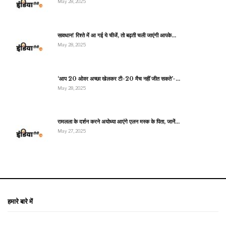
May 28, 2025
सावधान! रिश्ते में आ गई ये चीजें, तो बढ़ती चली जाएंगी आपके…
May 28, 2025
‘आप 20 ओवर अच्छा खेलकर टी-20 मैच नहीं जीत सकते’-…
May 28, 2025
रामलला के दर्शन करने अयोध्या आएंगे एलन मस्क के पिता, जानें…
May 27, 2025
हमारे बारे में