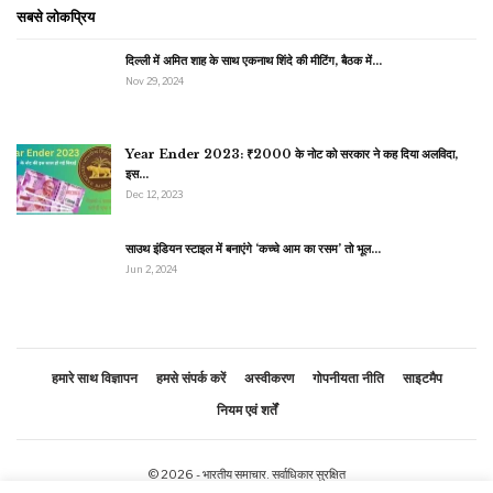
सबसे लोकप्रिय
दिल्ली में अमित शाह के साथ एकनाथ शिंदे की मीटिंग, बैठक में…
Nov 29, 2024
Year Ender 2023: ₹2000 के नोट को सरकार ने कह दिया अलविदा,
इस…
Dec 12, 2023
साउथ इंडियन स्टाइल में बनाएंगे ‘कच्चे आम का रसम’ तो भूल…
Jun 2, 2024
हमारे साथ विज्ञापन
हमसे संपर्क करें
अस्वीकरण
गोपनीयता नीति
साइटमैप
नियम एवं शर्तें
© 2026 - भारतीय समाचार. सर्वाधिकार सुरक्षित