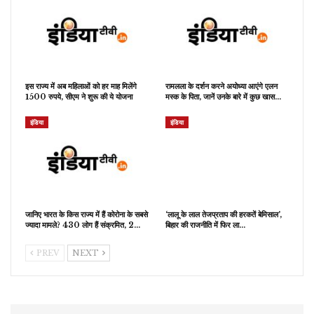
इस राज्य में अब महिलाओं को हर माह मिलेंगे
रामलला के दर्शन करने अयोध्या आएंगे एलन
1500 रुपये, सीएम ने शुरू की ये योजना
मस्क के पिता, जानें उनके बारे में कुछ खास…
इंडिया
इंडिया
जानिए भारत के किस राज्य में हैं कोरोना के सबसे
‘लालू के लाल तेजप्रताप की हरकतें बेमिसाल’,
ज्यादा मामले? 430 लोग हैं संक्रमित, 2…
बिहार की राजनीति में फिर ला…
PREV
NEXT