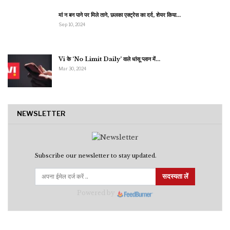
मां न बन पाने पर मिले ताने, छलका एक्ट्रेस का दर्द, शेयर किया…
Sep 10, 2024
Vi के ‘No Limit Daily’ वाले धांसू प्लान में…
Mar 30, 2024
NEWSLETTER
Subscribe our newsletter to stay updated.
सदस्यता लें
Powered by