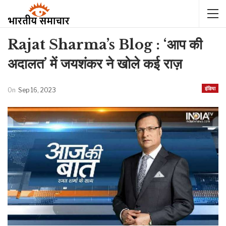
Rajat Sharma’s Blog : ‘आप की
अदालत’ में जयशंकर ने खोले कई राज़
इंडिया
On
Sep 16, 2023