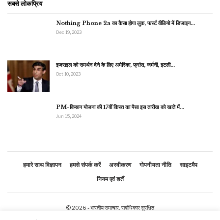
सबसे लोकप्रिय
Nothing Phone 2a का कैसा होगा लुक, फर्स्ट वीडियो में डिजाइन…
Dec 19, 2023
इजराइल को समर्थन देने के लिए अमेरिका, फ्रांस, जर्मनी, इटली…
Oct 10, 2023
PM-किसान योजना की 17वीं किस्त का पैसा इस तारीख को खाते में…
Jun 15, 2024
हमारे साथ विज्ञापन
हमसे संपर्क करें
अस्वीकरण
गोपनीयता नीति
साइटमैप
नियम एवं शर्तें
© 2026 - भारतीय समाचार. सर्वाधिकार सुरक्षित