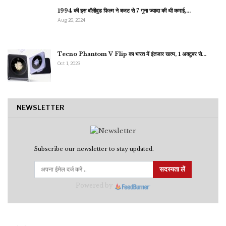
1994 की इस बॉलीवुड फिल्म ने बजट से 7 गुना ज्यादा की थी कमाई,…
Aug 26, 2024
Tecno Phantom V Flip का भारत में इंतजार खत्म, 1 अक्टूबर से…
Oct 1, 2023
NEWSLETTER
Subscribe our newsletter to stay updated.
सदस्यता लें
Powered by