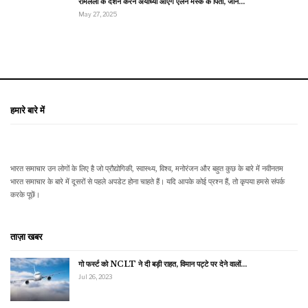
रामलला के दर्शन करने अयोध्या आएंगे एलन मस्क के पिता, जानें…
May 27, 2025
हमारे बारे में
भारत समाचार उन लोगों के लिए है जो प्रौद्योगिकी, स्वास्थ्य, विश्व, मनोरंजन और बहुत कुछ के बारे में नवीनतम
भारत समाचार के बारे में दूसरों से पहले अपडेट होना चाहते हैं। यदि आपके कोई प्रश्न हैं, तो कृपया हमसे संपर्क
करके पूछें।
ताज़ा खबर
गो फर्स्ट को NCLT ने दी बड़ी राहत, विमान पट्टे पर देने वालों…
Jul 26, 2023