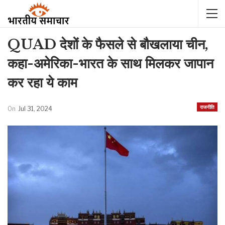
QUAD देशों के फैसले से बौखलाया चीन,
कहा-अमेरिका-भारत के साथ मिलकर जापान
कर रहा ये काम
राजनीति
On
Jul 31, 2024