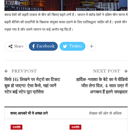
क्वाड देशों की बढ़ती ताकत से चीन की चिंताएं बढ़ने लगी हैं। जापान में क्वॉड देशों ने दक्षिण चीन सागर में
बढ़ती बीजिंग की दादागिरी के खिलाफ संयुक्त कदम उठाने के लिए प्रतिबद्धता जाहिर की है। इससे चीन
भड़क गया है और उसने जापान पर कई आरोप मढ़ दिए हैं।
Facebook
Twitter
Share
PREV POST
NEXT POST
सिर्फ Hi लिखने पर मेट्रो का टिकट
हार्दिक-नताशा के बेटे का ये वीडियो
बुक हो जाएगा? ऐसा कैसे, यहां जानें
जीत लेगा दिल, 4 साल उम्र में
स्टेप बाई स्टेप पूरा प्रॉसेस
अगस्त्य हैं इतने समझदार
शयद आपको भी ये अच्छा लगे
लेखक की ओर से अधिक
राजनीति
राजनीति