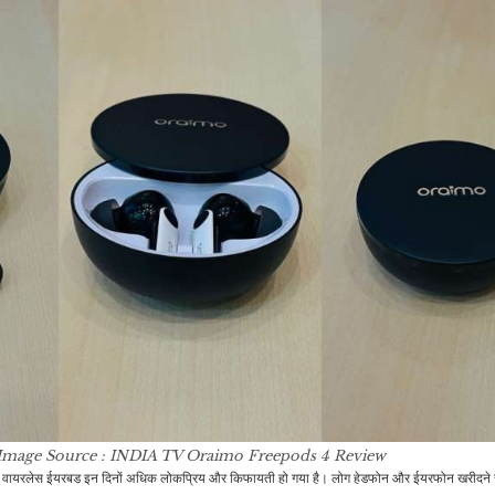
Image Source : INDIA TV
Oraimo Freepods 4 Review
:
वायरलेस ईयरबड इन दिनों अधिक लोकप्रिय और किफायती हो गया है। लोग हेडफोन और ईयरफोन खरीदने से 