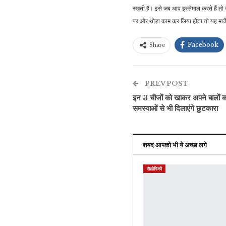
रखती हैं। इसे जब आप इस्तेमाल करते हैं त
पर और थोड़ा काम कर लिया होता तो यह मार्
Facebook
Share
PREV POST
इन 3 चीजों को खाकर अपने बालों क
समस्याओं से भी दिलाएंगे छुटकारा
शयद आपको भी ये अच्छा लगे
रौद्योगिकी