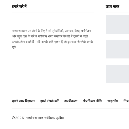
हमारे बारे में
ताज़ा खबर
भारत समाचार उन लोगों के लिए है जो प्रौद्योगिकी, स्वास्थ्य, विश्व, मनोरंजन
और बहुत कुछ के बारे में नवीनतम भारत समाचार के बारे में दूसरों से पहले
अपडेट होना चाहते हैं। यदि आपके कोई प्रश्न हैं, तो कृपया हमसे संपर्क करके
पूछें।
हमारे साथ विज्ञापन
हमसे संपर्क करें
अस्वीकरण
गोपनीयता नीति
साइटमैप
नियम 
© 2026 - भारतीय समाचार. सर्वाधिकार सुरक्षित