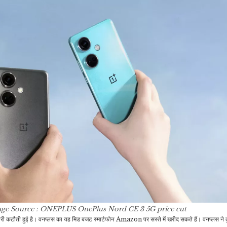
age Source : ONEPLUS
OnePlus Nord CE 3 5G price cut
ौती हुई है। वनप्लस का यह मिड बजट स्मार्टफोन Amazon पर सस्ते में खरीद सकते हैं। वनप्लस ने 