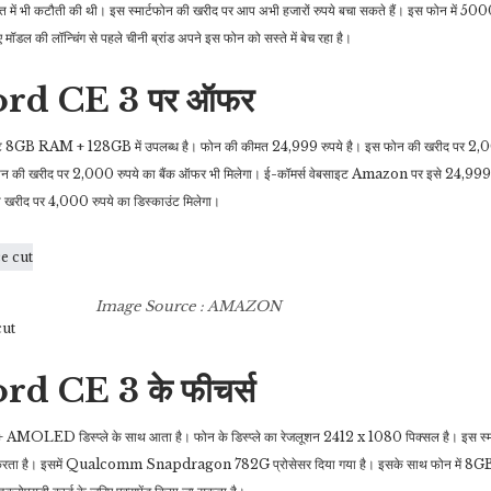
भी कटौती की थी। इस स्मार्टफोन की खरीद पर आप अभी हजारों रुपये बचा सकते हैं। इस फोन में 50
 मॉडल की लॉन्चिंग से पहले चीनी ब्रांड अपने इस फोन को सस्ते में बेच रहा है।
rd CE 3 पर ऑफर
ेरिएंट 8GB RAM + 128GB में उपलब्ध है। फोन की कीमत 24,999 रुपये है। इस फोन की खरीद पर 2,0
फोन की खरीद पर 2,000 रुपये का बैंक ऑफर भी मिलेगा। ई-कॉमर्स वेबसाइट Amazon पर इसे 24,999 
ी खरीद पर 4,000 रुपये का डिस्काउंट मिलेगा।
Image Source : AMAZON
cut
d CE 3 के फीचर्स
 AMOLED डिस्प्ले के साथ आता है। फोन के डिस्प्ले का रेजलूशन 2412 x 1080 पिक्सल है। इस स्मार्
र्ट करता है। इसमें Qualcomm Snapdragon 782G प्रोसेसर दिया गया है। इसके साथ फोन में