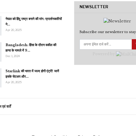
NEWSLETTER
नेपाल को हिंदू राष्ट्र बनाने की मांग: प्रदर्शनकारियों
ने…
Apr 20, 2025
Subscribe our newsletter to stay
Bangladesh: हिंसा के दौरान वकील की
हत्या के मामले में 9…
Powered by
Dec 1, 2024
Starlink की भारत में जल्द होगी एंट्री! जानें
इसके सेटअप और…
Apr 20, 2025
एवं शर्तें