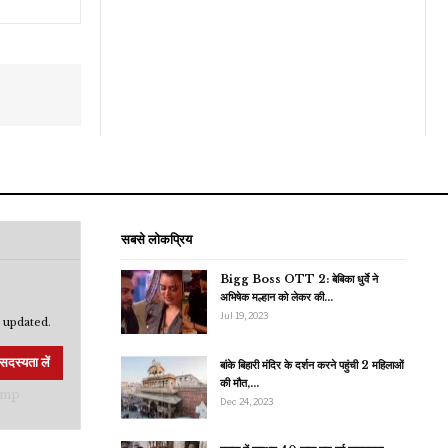
सबसे लोकप्रिय
Bigg Boss OTT 2: बेबिका धुर्वे ने
अभिषेक मल्हान को लेकर की…
Jul 19, 2023
 updated.
सदस्यता लें
बांके बिहारी मंदिर के दर्शन करने पहुंची 2 महिलाओं
की मौत,…
Dec 24, 2023