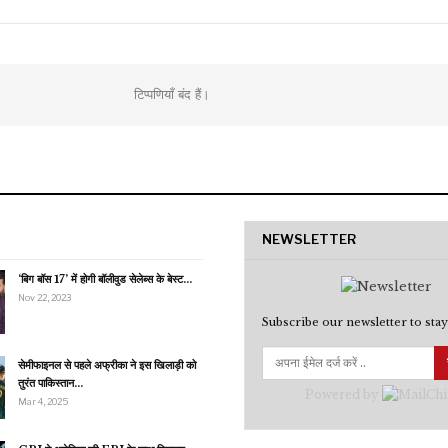
टिप्पणियाँ बंद हैं।
NEWSLETTER
‘बिग बॉस 17’ में होगी बॉलीवुड सेलेब्स के बेस्ट…
Nov 22, 2023
Subscribe our newsletter to stay
सेमीफाइनल से पहले अफ्रीका ने इस खिलाड़ी को
तुरंत पाकिस्तान…
Powered by
Mar 4, 2025