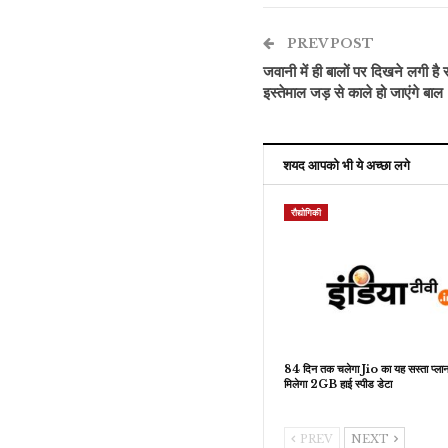
PREV POST
जवानी में ही बालों पर दिखने लगी है 
इस्तेमाल जड़ से काले हो जाएंगे बाल
शयद आपको भी ये अच्छा लगे
रौद्योगिकी
84 दिन तक चलेगा Jio का यह सस्ता प्लान
मिलेगा 2GB हाई स्पीड डेटा
PREV
NEXT