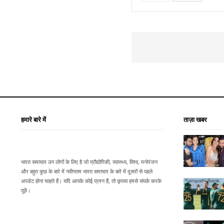
हमारे बारे में
ताज़ा खबर
भारत समाचार उन लोगों के लिए है जो प्रौद्योगिकी, स्वास्थ्य, विश्व, मनोरंजन
और बहुत कुछ के बारे में नवीनतम भारत समाचार के बारे में दूसरों से पहले
अपडेट होना चाहते हैं। यदि आपके कोई प्रश्न हैं, तो कृपया हमसे संपर्क करके
पूछें।