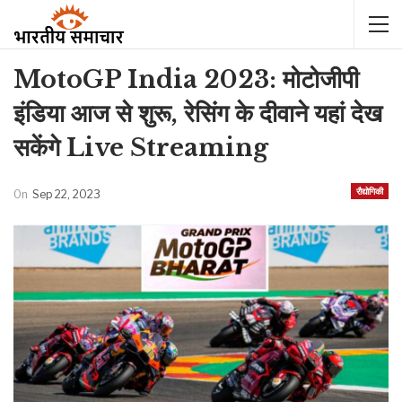
MotoGP India 2023: मोटोजीपी
इंडिया आज से शुरू, रेसिंग के दीवाने यहां देख
सकेंगे Live Streaming
रौद्योगिकी
On
Sep 22, 2023