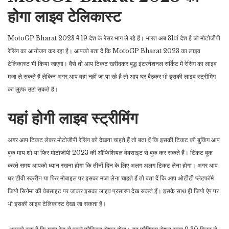
होगा लाइव टेलिकास्ट
MotoGP Bharat 2023 में 19 देश के रेसर भाग ले रहे हैं। भारत अब 31वां देश है जो मोटोजीपी
रेसिंग का आयोजन कर रहा है। आपको बता दें कि MotoGP Bharat 2023 का लाइव
टेलिकास्ट भी किया जाएगा। वैसे तो आप टिकट खरीदकर बुद्ध इंटरनेशनल सर्किट में रेसिंग का लाइव
मजा ले सकते हैं लेकिन अगर आप वहां नहीं जा पा रहे है तो आप घर बैठकर भी इसकी लाइव स्ट्रीमिंग
का लुत्फ उठा सकते हैं।
यहां होगी लाइव स्ट्रीमिंग
अगर आप टिकट लेकर मोटोजीपी रेसिंग को देखना चाहते हैं तो बता दें कि इसकी टिकट की बुकिंग आप
बुक माय शो या फिर मोटोजीपी 2023 की ऑफिशियल वेबसाइट से बुक कर सकते हैं। टिकट बुक
करते समय आपको ध्यान रखना होगा कि तीनों दिन के लिए अलग अलग टिकट लेना होगा। अगर आप
घर टीवी स्क्रीन या फिर मोबाइल पर इसका मजा लेना चाहते हैं तो बता दें कि आप ओटीटी प्लेटफॉर्म
जियो सिनेमा की वेबसाइट पर जाकर इसका लाइव प्रसारण देख सकते हैं। इसके साथ ही जियो ऐप पर
भी इसकी लाइव टेलिकास्ट देखा जा सकता है।