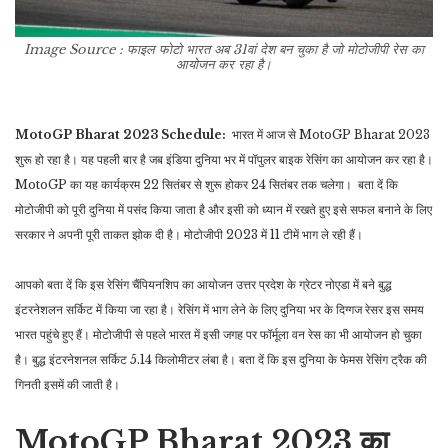
Image Source : फाइल फोटो
भारत अब 31वां देश बन चुका है जो मोटोजीपी रेस का
आयोजन कर रहा है।
MotoGP Bharat 2023 Schedule:
भारत में आज से MotoGP Bharat 2023
शुरू हो रहा है। यह पहली बार है जब इंडिया दुनिया भर में पॉपुलर बाइक रेसिंग का आयोजन कर रहा है।
MotoGP का यह कार्यक्रम 22 सितंबर से शुरू होकर 24 सितंबर तक चलेगा। बता दें कि
मोटोजीपी को पूरी दुनिया में पसंद किया जाता है और इसी को ध्यान में रखते हुए इसे सफल बनाने के लिए
सरकार ने अपनी पूरी ताकत झोक दी है। मोटोजीपी 2023 में 11 टीमें भाग ले रही हैं।
आपको बता दें कि इस रेसिंग चैंपियनशिप का आयोजन उत्तर प्रदेश के ग्रेटर नोएडा में बने बुद्ध
इंटरनेशलन सर्किट में किया जा रहा है। रेसिंग में भाग लेने के लिए दुनिया भर के दिग्गज रेसर इस समय
भारत पहुंचे हुए हैं। मोटोजीपी से पहले भारत में इसी जगह पर फॉर्मूला वन रेस का भी आयोजन हो चुका
है। बुद्ध इंटरनेशनल सर्किट 5.14 किलोमीटर लंबा है। बता दें कि इस दुनिया के फेमस रेसिंग ट्रैक की
गिनती इसमें की जाती है।
MotoGP Bharat 2023 का