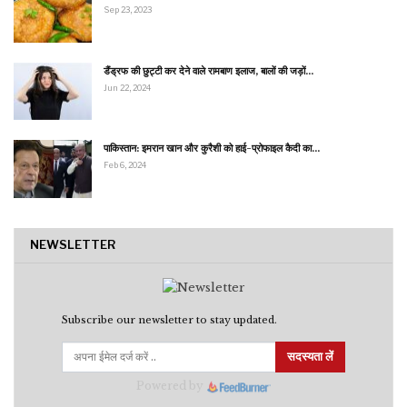
Sep 23, 2023
डैंड्रफ की छुट्टी कर देने वाले रामबाण इलाज, बालों की जड़ों…
Jun 22, 2024
पाकिस्तान: इमरान खान और कुरैशी को हाई-प्रोफाइल कैदी का…
Feb 6, 2024
NEWSLETTER
Subscribe our newsletter to stay updated.
सदस्यता लें
Powered by