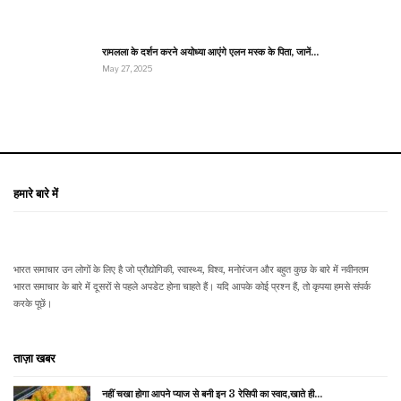
रामलला के दर्शन करने अयोध्या आएंगे एलन मस्क के पिता, जानें…
May 27, 2025
हमारे बारे में
भारत समाचार उन लोगों के लिए है जो प्रौद्योगिकी, स्वास्थ्य, विश्व, मनोरंजन और बहुत कुछ के बारे में नवीनतम
भारत समाचार के बारे में दूसरों से पहले अपडेट होना चाहते हैं। यदि आपके कोई प्रश्न हैं, तो कृपया हमसे संपर्क
करके पूछें।
ताज़ा खबर
नहीं चखा होगा आपने प्याज से बनी इन 3 रेसिपी का स्वाद,खाते ही…