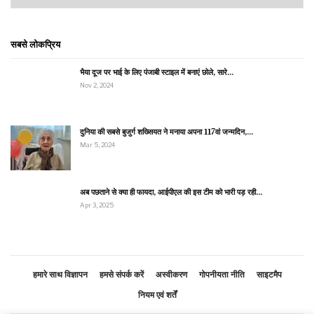
सबसे लोकप्रिय
भैया दूज पर भाई के लिए पंजाबी स्टाइल में बनाएं छोले, सारे…
Nov 2, 2024
दुनिया की सबसे बुजुर्ग शख्सियत ने मनाया अपना 117वां जन्मदिन,…
Mar 5, 2024
अब पछताने से क्या ही फायदा, आईपीएल की इस टीम को भारी पड़ रही…
Apr 3, 2025
हमारे साथ विज्ञापन
हमसे संपर्क करें
अस्वीकरण
गोपनीयता नीति
साइटमैप
नियम एवं शर्तें