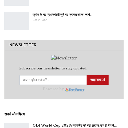
फ्रांस के नए प्रधानमंत्री चुने गए फ्रांस्वा बायरू, जानें…
Dec 14, 2024
NEWSLETTER
Subscribe our newsletter to stay updated.
सदस्यता लें
Powered by
सबसे लोकप्रिय
ODI World Cup 2023: न्यूजीलैंड को बड़ा झटका, एक ही मैच में…