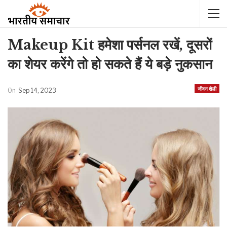
Makeup Kit हमेशा पर्सनल रखें, दूसरों
का शेयर करेंगे तो हो सकते हैं ये बड़े नुकसान
जीवन शैली
On
Sep 14, 2023