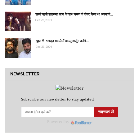
सबसे पहले शाहरुख खान के साथ करण ने शेयर किया था अपना ये…
Oct 25, 2023
‘पुष्पा 2’ भगदड़ मामले में अल्लू अर्जुन करेंगे…
Dec 26, 2024
NEWSLETTER
Subscribe our newsletter to stay updated.
सदस्यता लें
Powered by