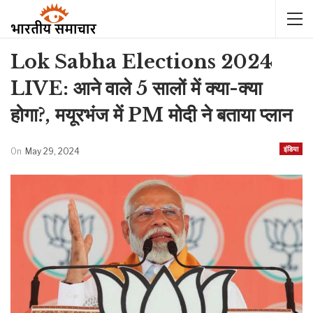
Lok Sabha Elections 2024
LIVE: आने वाले 5 सालों में क्या-क्या
होगा?, मयूरभंज में PM मोदी ने बताया प्लान
इंडिया
On
May 29, 2024