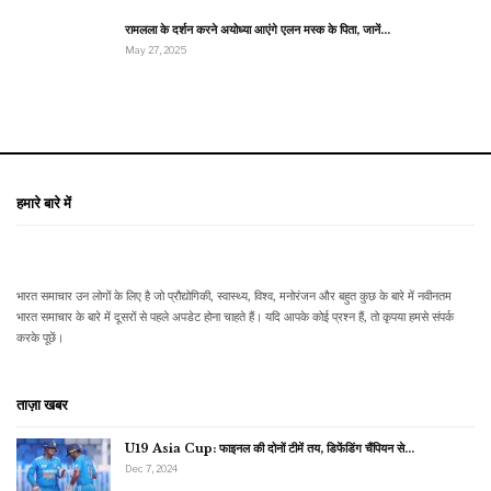
रामलला के दर्शन करने अयोध्या आएंगे एलन मस्क के पिता, जानें…
May 27, 2025
हमारे बारे में
भारत समाचार उन लोगों के लिए है जो प्रौद्योगिकी, स्वास्थ्य, विश्व, मनोरंजन और बहुत कुछ के बारे में नवीनतम
भारत समाचार के बारे में दूसरों से पहले अपडेट होना चाहते हैं। यदि आपके कोई प्रश्न हैं, तो कृपया हमसे संपर्क
करके पूछें।
ताज़ा खबर
U19 Asia Cup: फाइनल की दोनों टीमें तय, डिफेंडिंग चैंपियन से…
Dec 7, 2024