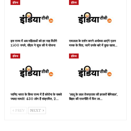
इंडिया
इंडिया
इस राज्य में अब महिलाओं को हर माह मिलेंगे
रामलला के दर्शन करने अयोध्या आएंगे एलन
1500 रुपये, सीएम ने शुरू की ये योजना
मस्क के पिता, जानें उनके बारे में कुछ खास…
इंडिया
इंडिया
जानिए भारत के किस राज्य में हैं कोरोना के सबसे
‘लालू के लाल तेजप्रताप की हरकतें बेमिसाल’,
ज्यादा मामले? 430 लोग हैं संक्रमित, 2…
बिहार की राजनीति में फिर ला…
PREV
NEXT