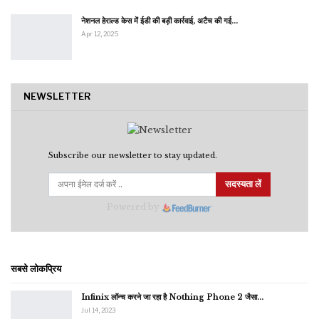
नेशनल हेराल्ड केस में ईडी की बड़ी कार्रवाई, अटैच की गई…
Apr 12, 2025
NEWSLETTER
Subscribe our newsletter to stay updated.
सदस्यता लें
Powered by
सबसे लोकप्रिय
Infinix लॉन्च करने जा रहा है Nothing Phone 2 जैसा…
Jul 14, 2023