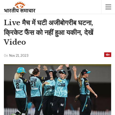
Live मैच में घटी अजीबोगरीब घटना,
क्रिकेट फैंस को नहीं हुआ यकीन, देखें
Video
खेल
On
Nov 21, 2023