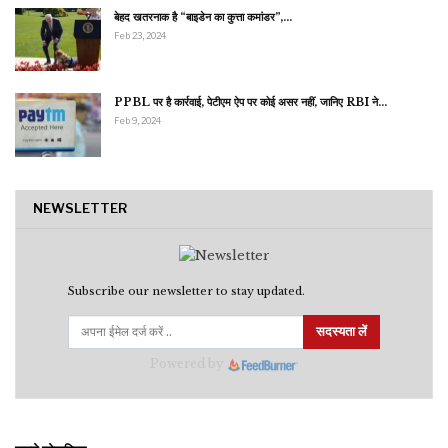
बेहद खतरनाक है “बाइडेन का कुत्ता कमांडर”,…
Feb 23, 2024
PPBL पर है कार्रवाई, पेटीएम ऐप पर कोई असर नहीं, जानिए RBI ने…
Feb 9, 2024
NEWSLETTER
Subscribe our newsletter to stay updated.
सदस्यता लें
Powered by