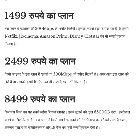
1499 रुपये का प्लान
इस प्लान में ग्राहकों को 300Mbps की स्पीड मिलेगी। इसका सबसे बड़ा फायदा यह है कि इसमें
Netflix, Jiocinema, Amazon Prime, Disney+Hotstar का भी सब्सक्रिप्शन
मिलता है।
2499 रुपये का प्लान
जियो फाइबर के इस प्लान में यूजर्स को 500Mbps की स्पीड मिलती है। अगर आप इस प्लान को
लेते हैं तो आपको इसमें 16 ऐप्स का भी सब्सक्रिप्शन भी मिलता है।
8499 रुपये का प्लान
रिलायंस जियो का यह सबसे महंगा रिचार्ज प्लानहै। इसमें यूजर्स को कुल 6600GB डेटा इस्तेमाल
करने के लिए मिलता है। इस प्लान में जियो अपने ग्राहकों को नेटफ्लिक्स का स्टैंडर्ड सब्सक्रिप्शन,
अमेजन प्राइम का सब्सक्रिप्शन और 19 ऐप्स का फ्री सब्सक्रिप्शन देती है।