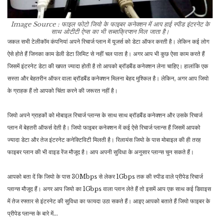
Image Source : फाइल फोटो
जियो के फाइबर कनेक्शन में आप हाई स्पीड इंटरनेट के
साथ ओटीटी ऐप्स का भी सब्सक्रिप्शन मिल जाता है।
जकल सभी टेलीकॉम कंपनियां अपने रिचार्ज प्लान में यूजर्स को डेटा ऑफर करती है। लेकिन कई लोग
ऐसे होते हैं जिनका काम डेली डेटा लिमिट से नहीं चल पाता है। अगर आप भी कुछ ऐसा काम करते हैं
जिसमें इंटरनेट डेटा की खपत ज्यादा होती है तो आपको ब्रॉडबैंड कनेक्शन लेना चाहिए। हालांकि एक
सस्ता और बेहतरीन ऑफर वाला ब्रॉडबैंड कनेक्शन मिलना बेहद मुश्किल है। लेकिन, अगर आप जियो
के ग्राहक हैं तो आपको चिंता करने की जरूरत नहीं है।
जियो अपने ग्राहकों को मोबाइल रिचार्ज प्लान्स के साथ साथ ब्रॉडबैंड कनेक्शन और उसके रिचार्ज
प्लान में बेहतरी ऑफर्स देती है। जियो फाइबर कनेक्शन में कई ऐसे रिचार्ज प्लान्स हैं जिसमें आपको
ज्यादा डेटा और तेज इंटरनेट कनेक्टिविटी मिलती है। रिलायंस जियो के पास मोबाइल की ही तरह
फाइबर प्लान की भी वाइड रेंज मौजूद है। आप अपनी सुविधा के अनुसार प्लान्स चुन सकते हैं।
आपको बता दें कि जियो के पास 30Mbps से लेकर 1Gbps तक की स्पीड वाले प्रीपेड रिचार्ज
प्लान्स मौजूद हैं। अगर आप जियो का 1Gbps वाला प्लान लेते हैं तो इसमें आप एक साथ कई डिवाइस
में तेज रफ्तार से इंटरनेट की सुविधा का फायदा उठा सकते हैं। आइए आपको बताते हैं जियो फाइबर के
प्रीपेड प्लान्स के बारे में…