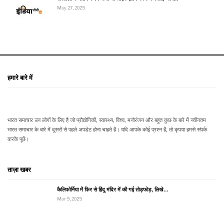
May 27, 2025
हमारे बारे में
भारत समाचार उन लोगों के लिए है जो प्रौद्योगिकी, स्वास्थ्य, विश्व, मनोरंजन और बहुत कुछ के बारे में नवीनतम
भारत समाचार के बारे में दूसरों से पहले अपडेट होना चाहते हैं। यदि आपके कोई प्रश्न हैं, तो कृपया हमसे संपर्क
करके पूछें।
ताज़ा खबर
कैलिफोर्निया में फिर से हिंदू मंदिर में की गई तोड़फोड़, लिखे…
Mar 9, 2025