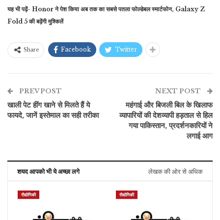
यह भी पढ़ें- Honor ने पेश किया अब तक का सबसे पतला फोल्डेबल स्मार्टफोन, Galaxy Z
Fold 5 की बढ़ेंगी मुश्किलें
Facebook
Twitter
Share
PREV POST
NEXT POST
खाली पेट हींग खाने से मिलते हैं ये
महंगाई और बिजली बिल के खिलाफ
फायदे, जानें इस्तेमाल का सही तरीका
व्यापारियों की देशव्यापी हड़ताल से हिल
गया पाकिस्तान, प्रदर्शनकारियों ने
लगाई आग
शयद आपको भी ये अच्छा लगे
लेखक की ओर से अधिक
रौद्योगिकी
रौद्योगिकी