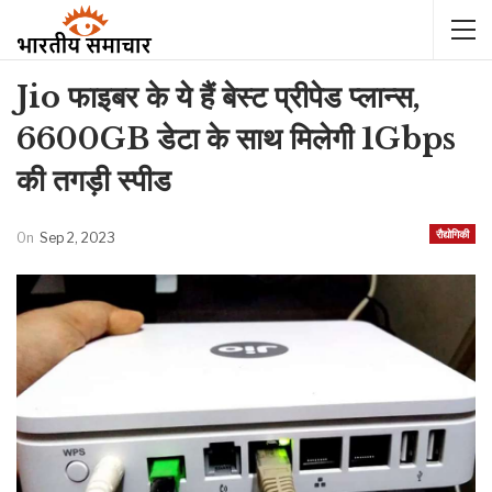
Jio फाइबर के ये हैं बेस्ट प्रीपेड प्लान्स,
6600GB डेटा के साथ मिलेगी 1Gbps
की तगड़ी स्पीड
रौद्योगिकी
On
Sep 2, 2023