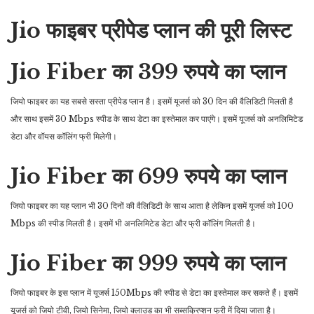
Jio फाइबर प्रीपेड प्लान की पूरी लिस्ट
Jio Fiber का 399 रुपये का प्लान
जियो फाइबर का यह सबसे सस्ता प्रीपेड प्लान है। इसमें यूजर्स को 30 दिन की वैलिडिटी मिलती है
और साथ इसमें 30 Mbps स्पीड के साथ डेटा का इस्तेमाल कर पाएंगे। इसमें यूजर्स को अनलिमिटेड
डेटा और वॉयस कॉलिंग फ्री मिलेगी।
Jio Fiber का 699 रुपये का प्लान
जियो फाइबर का यह प्लान भी 30 दिनों की वैलिडिटी के साथ आता है लेकिन इसमें यूजर्स को 100
Mbps की स्पीड मिलती है। इसमें भी अनलिमिटेड डेटा और फ्री कॉलिंग मिलती है।
Jio Fiber का 999 रुपये का प्लान
जियो फाइबर के इस प्लान में यूजर्स 150Mbps की स्पीड से डेटा का इस्तेमाल कर सकते हैं। इसमें
यूजर्स को जियो टीवी, जियो सिनेमा, जियो क्लाउड का भी सब्सक्रिप्शन फ्री में दिया जाता है।