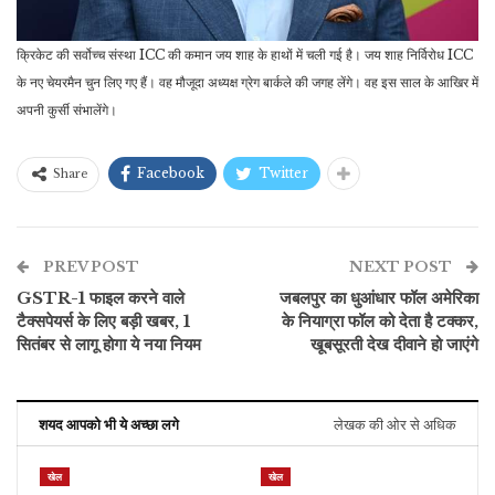
क्रिकेट की सर्वोच्च संस्था ICC की कमान जय शाह के हाथों में चली गई है। जय शाह निर्विरोध ICC
के नए चेयरमैन चुन लिए गए हैं। वह मौजूदा अध्यक्ष ग्रेग बार्कले की जगह लेंगे। वह इस साल के आखिर में
अपनी कुर्सी संभालेंगे।
Facebook
Twitter
Share
PREV POST
NEXT POST
GSTR-1 फाइल करने वाले
जबलपुर का धुआंधार फॉल अमेरिका
टैक्सपेयर्स के लिए बड़ी खबर, 1
के नियाग्रा फॉल को देता है टक्कर,
सितंबर से लागू होगा ये नया नियम
खूबसूरती देख दीवाने हो जाएंगे
शयद आपको भी ये अच्छा लगे
लेखक की ओर से अधिक
खेल
खेल