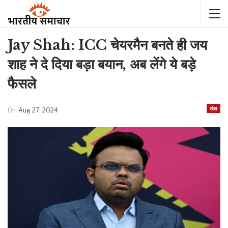
Jay Shah: ICC चेयरमैन बनते ही जय
शाह ने दे दिया बड़ा बयान, अब लेंगे ये बड़े
फैसले
खेल
On
Aug 27, 2024