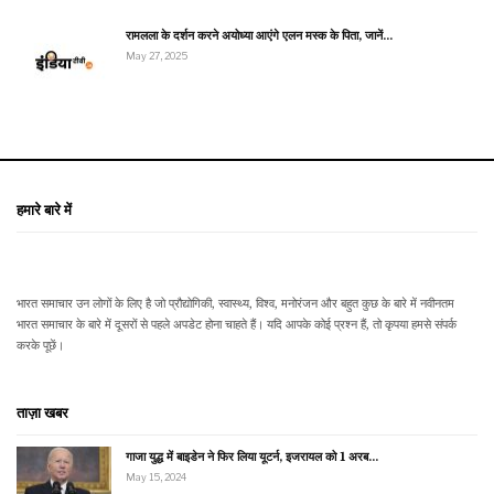
रामलला के दर्शन करने अयोध्या आएंगे एलन मस्क के पिता, जानें…
May 27, 2025
हमारे बारे में
भारत समाचार उन लोगों के लिए है जो प्रौद्योगिकी, स्वास्थ्य, विश्व, मनोरंजन और बहुत कुछ के बारे में नवीनतम
भारत समाचार के बारे में दूसरों से पहले अपडेट होना चाहते हैं। यदि आपके कोई प्रश्न हैं, तो कृपया हमसे संपर्क
करके पूछें।
ताज़ा खबर
गाजा युद्ध में बाइडेन ने फिर लिया यूटर्न, इजरायल को 1 अरब…
May 15, 2024