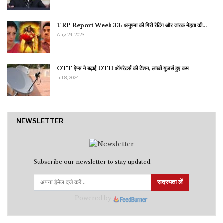
TRP Report Week 33: अनुपमा की गिरी रेटिंग और तारक मेहता की…
Aug 24, 2023
OTT ऐप्स ने बढ़ाई DTH ऑपरेटर्स की टेंशन, लाखों यूजर्स हुए कम
Jul 8, 2024
NEWSLETTER
Subscribe our newsletter to stay updated.
सदस्यता लें
Powered by