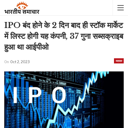
IPO बंद होने के 2 दिन बाद ही स्टॉक मार्केट
में लिस्ट होगी यह कंपनी, 37 गुना सब्सक्राइब
हुआ था आईपीओ
व्यापार
On
Oct 2, 2023