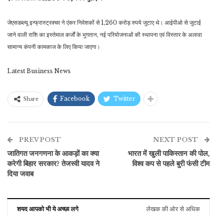
जेएसडब्ल्यू इन्फ्रास्ट्रक्चर ने एंकर निवेशकों से 1,260 करोड़ रुपये जुटाए थे। आईपीओ से जुटाई
जाने वाली राशि का इस्तेमाल कर्जों के भुगतान, नई परियोजनाओं की स्थापना एवं विस्तार के अलावा
सामान्य कंपनी कामकाज के लिए किया जाएगा।
Latest Business News
Facebook
Twitter
Share
PREV POST
NEXT POST
जातिगत जनगणना के आकड़ों का क्या
भारत में खुली पाकिस्तान की पोल,
करेगी बिहार सरकार? तेजस्वी यादव ने
विश्व कप से पहले बुरी फंसी टीम
दिया जवाब
शयद आपको भी ये अच्छा लगे
लेखक की ओर से अधिक