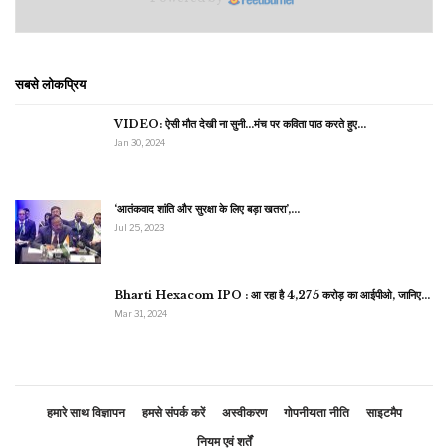
सबसे लोकप्रिय
VIDEO: ऐसी मौत देखी ना सुनी…मंच पर कविता पाठ करते हुए…
Jan 30, 2024
‘आतंकवाद शांति और सुरक्षा के लिए बड़ा खतरा’,…
Jul 25, 2023
Bharti Hexacom IPO : आ रहा है 4,275 करोड़ का आईपीओ, जानिए…
Mar 31, 2024
हमारे साथ विज्ञापन
हमसे संपर्क करें
अस्वीकरण
गोपनीयता नीति
साइटमैप
नियम एवं शर्तें