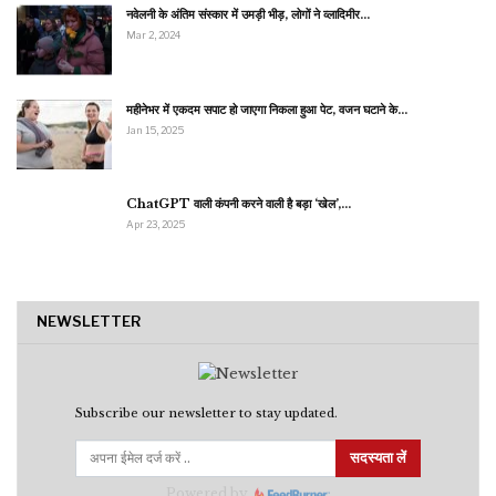
नवेलनी के अंतिम संस्कार में उमड़ी भीड़, लोगों ने व्लादिमीर…
Mar 2, 2024
महीनेभर में एकदम सपाट हो जाएगा निकला हुआ पेट, वजन घटाने के…
Jan 15, 2025
ChatGPT वाली कंपनी करने वाली है बड़ा ‘खेल’,…
Apr 23, 2025
NEWSLETTER
Subscribe our newsletter to stay updated.
सदस्यता लें
Powered by