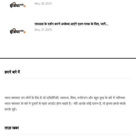
May 28, 2025
रामलला के दर्शन करने अयोध्या आएंगे एलन मस्क के पिता, जानें…
May 27, 2025
हमारे बारे में
भारत समाचार उन लोगों के लिए है जो प्रौद्योगिकी, स्वास्थ्य, विश्व, मनोरंजन और बहुत कुछ के बारे में नवीनतम
भारत समाचार के बारे में दूसरों से पहले अपडेट होना चाहते हैं। यदि आपके कोई प्रश्न हैं, तो कृपया हमसे संपर्क
करके पूछें।
ताज़ा खबर