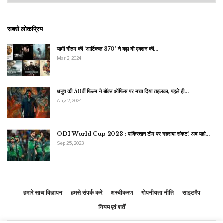
सबसे लोकप्रिय
यामी गौतम की ‘आर्टिकल 370’ ने बढ़ा दी एक्शन की…
Mar 2, 2024
धनुष की 50वीं फिल्म ने बॉक्स ऑफिस पर मचा दिया तहलका, पहले ही…
Aug 2, 2024
ODI World Cup 2023 : पाकिस्तान टीम पर गहराया संकट! अब यहां…
Sep 25, 2023
हमारे साथ विज्ञापन
हमसे संपर्क करें
अस्वीकरण
गोपनीयता नीति
साइटमैप
नियम एवं शर्तें