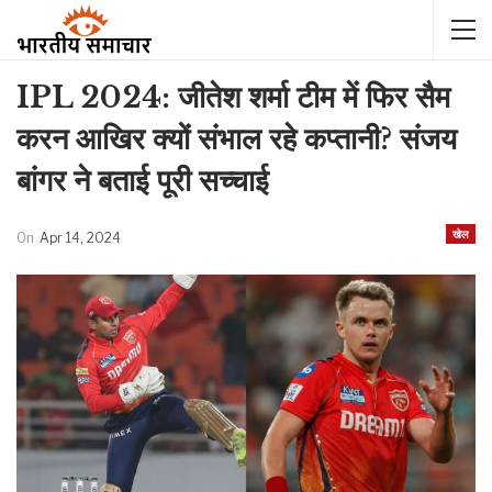
IPL 2024: जीतेश शर्मा टीम में फिर सैम
करन आखिर क्यों संभाल रहे कप्तानी? संजय
बांगर ने बताई पूरी सच्चाई
खेल
On
Apr 14, 2024