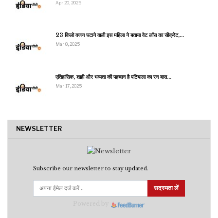
Apr 20, 2025
23 किलो वजन घटाने वाली इस महिला ने बताया वेट लॉस का सीक्रेट,…
Mar 8, 2025
एतिहासिक, शाही और भव्यता की पहचान है पटियाला का रन बास…
Mar 17, 2025
NEWSLETTER
Subscribe our newsletter to stay updated.
सदस्यता लें
Powered by