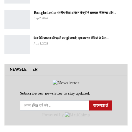
Bangladesh: भारतीय वीजा आवेदन केंद्रों ने तत्काल चिकित्सा और…
Sep 2, 2024
केन विलियमसन की पहली बार हुई वापसी, इस वायरल वीडियो से फैंस…
Aug 1, 2023
NEWSLETTER
Subscribe our newsletter to stay updated.
सदस्यता लें
Powered by