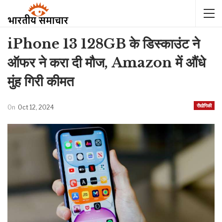
iPhone 13 128GB के डिस्काउंट ने
ऑफर ने करा दी मौज, Amazon में औंधे
मुंह गिरी कीमत
रौद्योगिकी
On
Oct 12, 2024