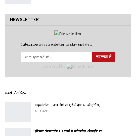
NEWSLETTER
Subscribe our newsletter to stay updated.
सदस्यता लें
Powered by
सबसे लोकप्रिय
माइक्रोसॉफ्ट 1 लाख लोगों को फ्री में देगा AI की ट्रेनिंग,…
Jan 8, 2024
हरियाणा-पंजाब समेत 10 राज्यों में भारी बारिश-ओलावृष्टि का…