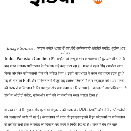
Image Source : फाइल फोटो
भारत में बैन होंगे पाकिस्तानी ओटीटी कंटेंट, मूवीज और
सॉग्स।
India-Pakistan Conflict:
22 अप्रैल को जम्मू कश्मीर के पहलगाम में हुए आतंकी हमले के
बाद भारत लगातार पाकिस्तान के खिलाफ कड़े कदम उठा रहा है। भारत ने पहले सिंधु समझौता खत्म
किया और फिर पाकिस्तानी वीजा को कैंसिल किया। इसके बाद भारत ने सबसे बड़ा कदम उठाते हुए 7
मई की रात को PoK और पाक्सितान में मौजूद कई आतंकी ठिकानों में एयर स्ट्राइक की। अब भारत
की तरफ से पाकिस्तान के खिलाफ एक और बड़ा कदम उठा लिया गया है। सरकार ने अब पाकिस्तान से
संबंधित ओटीटी कंटेंट, मूवीज और गानों को बैन करने का सख्त फैसला लिया है।
आपको बता दें कि सूचना और प्रसारण मंत्रालय की तरफ से ओटीटी प्लेटफॉर्म और मीडिया प्लेटफॉर्म्स
को एडवाइजरी जारी की गई है। मंत्रालयत की तरफ से इस एडवाइजरी में इन प्लेटफॉर्म को पाकिस्तान
से संबंधित सभी तरह के कंटेंट को दिखाना बंद करने के निर्देश दिए गए हैं। भारत में बैन होने वाले