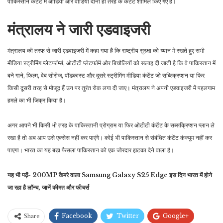
पाकिस्तान कंटेंट में ऑडियो और वीडियो दोनों ही तरह के कंटेंट शामिल किए गए हैं।
मंत्रालय ने जारी एडवाइजरी
मंत्रालय की तरफ से जारी एडवाइजरी में कहा गया है कि राष्ट्रीय सुरक्षा को ध्यान में रखते हुए सभी
मीडिया स्ट्रीमिंग प्लेटफॉर्म्स, ओटीटी प्लेटफॉर्म और बिचौलियों को सलाह दी जाती है कि वे पाकिस्तान में
बने गाने, फिल्म, वेब सीरीज, पॉडकास्ट और दूसरे स्ट्रीमिंग मीडिया कंटेंट जो सब्स्क्रिप्शन या फिर
किसी दूसरी तरह से मौजूद हैं उन पर तुरंत रोक लगा दी जाए। मंत्रालय ने अपनी एडवाइजरी में पहलगाम
हमले का भी जिक्र किया है।
अगर आपने भी किसी भी तरह के पाकिस्तानी प्रोग्राम या फिर ओटीटी कंटेंट के सब्सक्रिप्शन प्लान ले
रखा है तो अब आप उसे एक्सेस नहीं कर पाएंगे। कोई भी पाकिस्तान से संबंधित कंटेंट कंज्यूम नहीं कर
पाएगा। भारत का यह बड़ा फैसला पाकिस्तान को एक जोरदार झटका देने वाला है।
यह भी पढ़ें- 200MP कैमरे वाला Samsung Galaxy S25 Edge इस दिन भारत में होने
जा रहा है लॉन्च, जानें कीमत और फीचर्स
Facebook
Twitter
Google+
Share