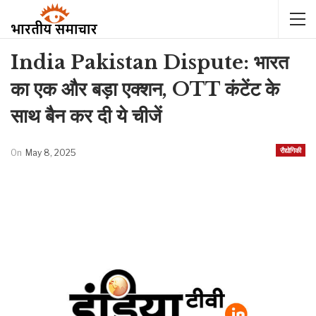
India Pakistan Dispute: भारत
का एक और बड़ा एक्शन, OTT कंटेंट के
साथ बैन कर दी ये चीजें
रौद्योगिकी
On
May 8, 2025