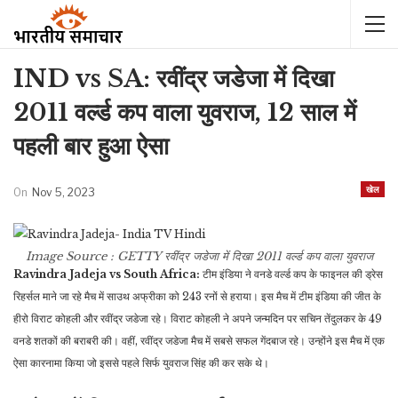
IND vs SA: रवींद्र जडेजा में दिखा
2011 वर्ल्ड कप वाला युवराज, 12 साल में
पहली बार हुआ ऐसा
खेल
On
Nov 5, 2023
Image Source : GETTY
रवींद्र जडेजा में दिखा 2011 वर्ल्ड कप वाला युवराज
Ravindra Jadeja vs South Africa:
टीम इंडिया ने वनडे वर्ल्ड कप के फाइनल की ड्रेस
रिहर्सल माने जा रहे मैच में साउथ अफ्रीका को 243 रनों से हराया। इस मैच में टीम इंडिया की जीत के
हीरो विराट कोहली और रवींद्र जडेजा रहे। विराट कोहली ने अपने जन्मदिन पर सचिन तेंदुलकर के 49
वनडे शतकों की बराबरी की। वहीं, रवींद्र जडेजा मैच में सबसे सफल गेंदबाज रहे। उन्होंने इस मैच में एक
ऐसा कारनामा किया जो इससे पहले सिर्फ युवराज सिंह की कर सके थे।