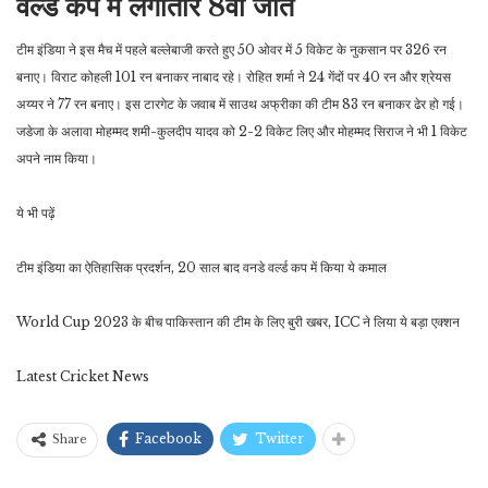
वर्ल्ड कप में लगातार 8वीं जीत
टीम इंडिया ने इस मैच में पहले बल्लेबाजी करते हुए 50 ओवर में 5 विकेट के नुकसान पर 326 रन
बनाए। विराट कोहली 101 रन बनाकर नाबाद रहे। रोहित शर्मा ने 24 गेंदों पर 40 रन और श्रेयस
अय्यर ने 77 रन बनाए। इस टारगेट के जवाब में साउथ अफ्रीका की टीम 83 रन बनाकर ढेर हो गई।
जडेजा के अलावा मोहम्मद शमी-कुलदीप यादव को 2-2 विकेट लिए और मोहम्मद सिराज ने भी 1 विकेट
अपने नाम किया।
ये भी पढ़ें
टीम इंडिया का ऐतिहासिक प्रदर्शन, 20 साल बाद वनडे वर्ल्ड कप में किया ये कमाल
World Cup 2023 के बीच पाकिस्तान की टीम के लिए बुरी खबर, ICC ने लिया ये बड़ा एक्शन
Latest Cricket News
Facebook
Twitter
Share