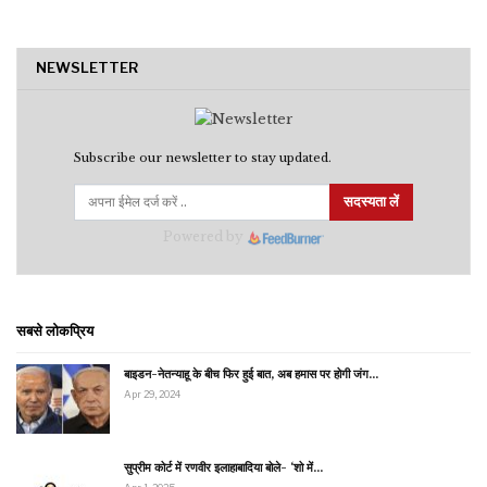
NEWSLETTER
Subscribe our newsletter to stay updated.
सदस्यता लें
Powered by
सबसे लोकप्रिय
बाइडन-नेतन्याहू के बीच फिर हुई बात, अब हमास पर होगी जंग…
Apr 29, 2024
सुप्रीम कोर्ट में रणवीर इलाहाबादिया बोले- ‘शो में…