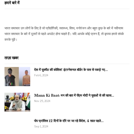
हमारे बारे में
भारत समाचार उन लोगों के लिए है जो प्रौद्योगिकी, स्वास्थ्य, विश्व, मनोरंजन और बहुत कुछ के बारे में नवीनतम
भारत समाचार के बारे में दूसरों से पहले अपडेट होना चाहते हैं। यदि आपके कोई प्रश्न हैं, तो कृपया हमसे संपर्क
करके पूछें।
ताज़ा खबर
देश में घुसपैठ की कोशिश! इंटरनेशनल बॉर्डर के पास से पकड़े गए…
Feb 6, 2024
Mann Ki Baat: मन की बात में पीएम मोदी ने युवाओं से की खास…
Nov 25, 2024
पोप फ्रांसिस 12 दिनों के दौरे पर जा रहे विदेश, 4 साल पहले…
Sep 1, 2024