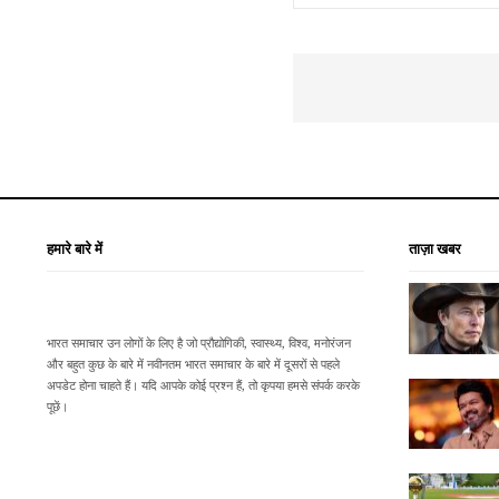
हमारे बारे में
ताज़ा खबर
भारत समाचार उन लोगों के लिए है जो प्रौद्योगिकी, स्वास्थ्य, विश्व, मनोरंजन
और बहुत कुछ के बारे में नवीनतम भारत समाचार के बारे में दूसरों से पहले
अपडेट होना चाहते हैं। यदि आपके कोई प्रश्न हैं, तो कृपया हमसे संपर्क करके
पूछें।