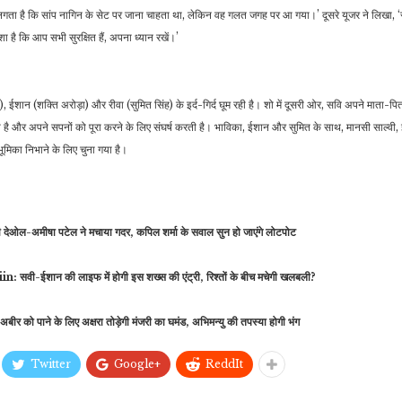
 लगता है कि सांप नागिन के सेट पर जाना चाहता था, लेकिन वह गलत जगह पर आ गया।’ दूसरे यूजर ने लिखा, ‘सा
 है कि आप सभी सुरक्षित हैं, अपना ध्यान रखें।’
, ईशान (शक्ति अरोड़ा) और रीवा (सुमित सिंह) के इर्द-गिर्द घूम रही है। शो में दूसरी ओर, सवि अपने माता-
है और अपने सपनों को पूरा करने के लिए संघर्ष करती है। भाविका, ईशान और सुमित के साथ, मानसी साल्वी, इं
ूमिका निभाने के लिए चुना गया है।
अमीषा पटेल ने मचाया गदर, कपिल शर्मा के सवाल सुन हो जाएंगे लोटपोट
शान की लाइफ में होगी इस शख्स की एंट्री, रिश्तों के बीच मचेगी खलबली?
ाने के लिए अक्षरा तोड़ेगी मंजरी का घमंड, अभिमन्यु की तपस्या होगी भंग
Twitter
Google+
ReddIt