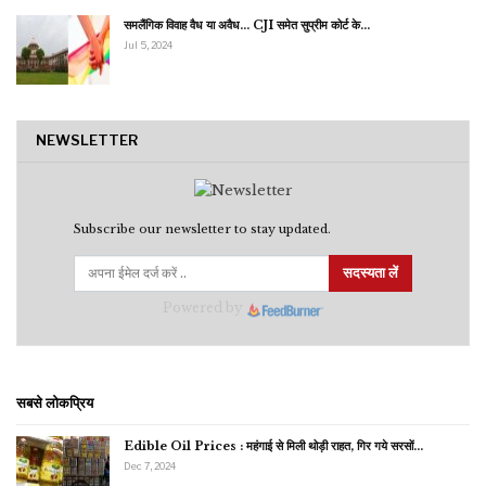
समलैंगिक विवाह वैध या अवैध… CJI समेत सुप्रीम कोर्ट के…
Jul 5, 2024
NEWSLETTER
Subscribe our newsletter to stay updated.
सदस्यता लें
Powered by
सबसे लोकप्रिय
Edible Oil Prices : महंगाई से मिली थोड़ी राहत, गिर गये सरसों…
Dec 7, 2024