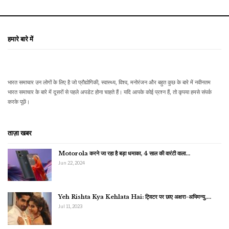
हमारे बारे में
भारत समाचार उन लोगों के लिए है जो प्रौद्योगिकी, स्वास्थ्य, विश्व, मनोरंजन और बहुत कुछ के बारे में नवीनतम
भारत समाचार के बारे में दूसरों से पहले अपडेट होना चाहते हैं। यदि आपके कोई प्रश्न हैं, तो कृपया हमसे संपर्क
करके पूछें।
ताज़ा खबर
Motorola करने जा रहा है बड़ा धमाका, 4 साल की वारंटी वाला…
Jun 22, 2024
Yeh Rishta Kya Kehlata Hai: ट्विटर पर छाए अक्षरा-अभिमन्यु,…
Jul 11, 2023