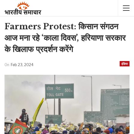
Farmers Protest: किसान संगठन
आज मना रहे ‘काला दिवस’, हरियाणा सरकार
के खिलाफ प्रदर्शन करेंगे
इंडिया
On
Feb 23, 2024