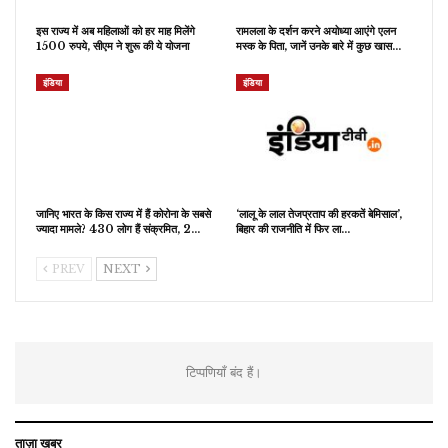
इस राज्य में अब महिलाओं को हर माह मिलेंगे
रामलला के दर्शन करने अयोध्या आएंगे एलन
1500 रुपये, सीएम ने शुरू की ये योजना
मस्क के पिता, जानें उनके बारे में कुछ खास…
इंडिया
इंडिया
जानिए भारत के किस राज्य में हैं कोरोना के सबसे
‘लालू के लाल तेजप्रताप की हरकतें बेमिसाल’,
ज्यादा मामले? 430 लोग हैं संक्रमित, 2…
बिहार की राजनीति में फिर ला…
PREV
NEXT
टिप्पणियाँ बंद हैं।
ताज़ा खबर