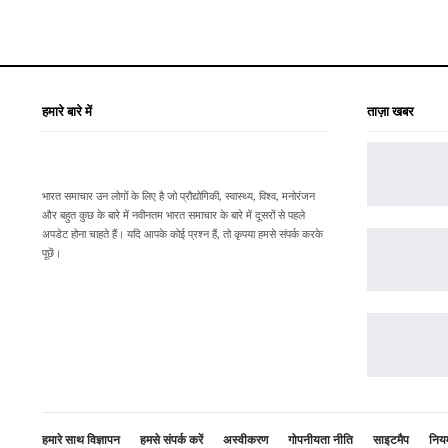
हमारे बारे में
ताज़ा खबर
भारत समाचार उन लोगों के लिए है जो प्रौद्योगिकी, स्वास्थ्य, विश्व, मनोरंजन
और बहुत कुछ के बारे में नवीनतम भारत समाचार के बारे में दूसरों से पहले
अपडेट होना चाहते हैं। यदि आपके कोई प्रश्न हैं, तो कृपया हमसे संपर्क करके
पूछें।
हमारे साथ विज्ञापन
हमसे संपर्क करें
अस्वीकरण
गोपनीयता नीति
साइटमैप
नियम 