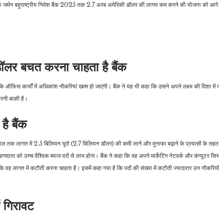
ै कि जर्मन बहुराष्ट्रीय निवेश बैंक 2025 तक 2.7 अरब अमेरिकी डॉलर की लागत कम करने की योजना को आगे ब
ॉलर बचत करना चाहता है बैंक
 ऑफिस कार्यों में अधिकांश नौकरियां खत्म हो जाएंगी। बैंक ने यह भी कहा कि उसने अपने लक्ष्य की दिशा में 
रनी बाकी है।
ै बैंक
 साल तक लागत में 2.5 बिलियन यूरो (2.7 बिलियन डॉलर) की कमी लाने और मुनाफा बढ़ाने के प्रयासों के त
ऋणदाता को उच्च वैश्विक ब्याज दरों से लाभ होगा। बैंक ने कहा कि वह अपने मार्केटिंग नेटवर्क और कंप्यूटर स
ि वह लागत में कटौती करना चाहता है। इसमें कहा गया है कि पदों की संख्या में कटौती ज्यादातर उन नौकरियों
ं गिरावट