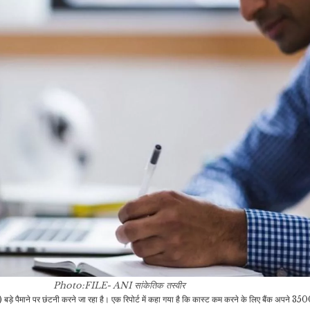
Photo:FILE- ANI
सांकेतिक तस्वीर
े पैमाने पर छंटनी करने जा रहा है। एक रिपोर्ट में कहा गया है कि कास्ट कम करने के लिए बैंक अपने 3500