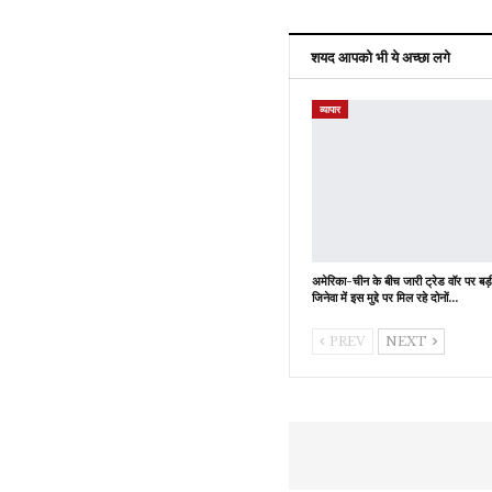
शयद आपको भी ये अच्छा लगे
व्यापार
अमेरिका-चीन के बीच जारी ट्रेड वॉर पर बड
जिनेवा में इस मुद्दे पर मिल रहे दोनों…
PREV
NEXT