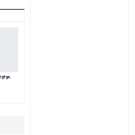
ी पुरी बुच,