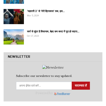
‘महारानी 3’ से ‘मेरी क्रिसमस’ तक, इस…
Mar 5, 2024
स्वर्ग से सुंदर है वियतनाम, बेहद कम बजट में पूरा हो जाएगा…
Oct 17, 2023
NEWSLETTER
Subscribe our newsletter to stay updated.
सदस्यता लें
Powered by