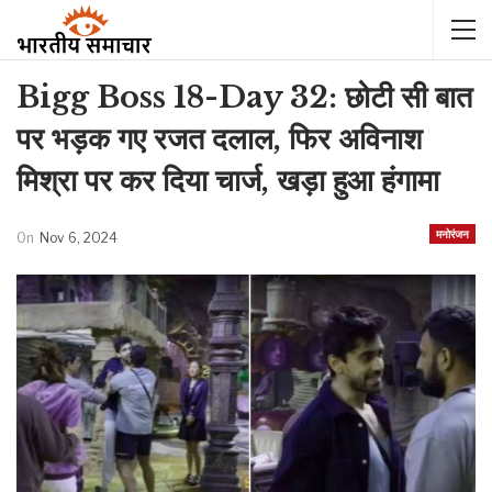
Bigg Boss 18-Day 32: छोटी सी बात
पर भड़क गए रजत दलाल, फिर अविनाश
मिश्रा पर कर दिया चार्ज, खड़ा हुआ हंगामा
मनोरंजन
On
Nov 6, 2024