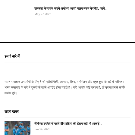
रामलला के दर्शन करने अयोध्या आएंगे एलन मस्क के पिता, जानें…
May 27, 2025
हमारे बारे में
भारत समाचार उन लोगों के लिए है जो प्रौद्योगिकी, स्वास्थ्य, विश्व, मनोरंजन और बहुत कुछ के बारे में नवीनतम
भारत समाचार के बारे में दूसरों से पहले अपडेट होना चाहते हैं। यदि आपके कोई प्रश्न हैं, तो कृपया हमसे संपर्क
करके पूछें।
ताज़ा खबर
चैंपियंस ट्रॉफी से पहले टीम इंडिया की टेंशन बढ़ी, ये आंकड़े…
Jan 24, 2025