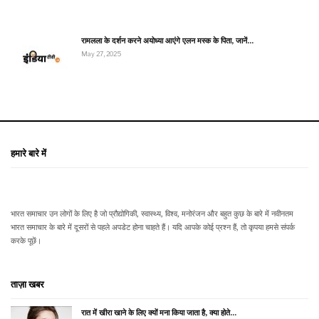
रामलला के दर्शन करने अयोध्या आएंगे एलन मस्क के पिता, जानें…
May 27, 2025
हमारे बारे में
भारत समाचार उन लोगों के लिए है जो प्रौद्योगिकी, स्वास्थ्य, विश्व, मनोरंजन और बहुत कुछ के बारे में नवीनतम
भारत समाचार के बारे में दूसरों से पहले अपडेट होना चाहते हैं। यदि आपके कोई प्रश्न हैं, तो कृपया हमसे संपर्क
करके पूछें।
ताज़ा खबर
रात में खीरा खाने के लिए क्यों मना किया जाता है, क्या होते…