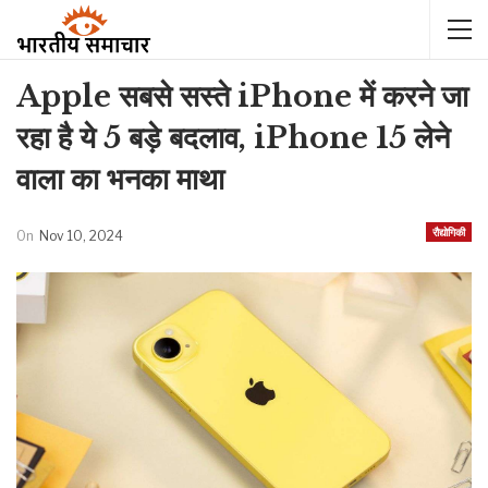
Apple सबसे सस्ते iPhone में करने जा
रहा है ये 5 बड़े बदलाव, iPhone 15 लेने
वाला का भनका माथा
रौद्योगिकी
On
Nov 10, 2024