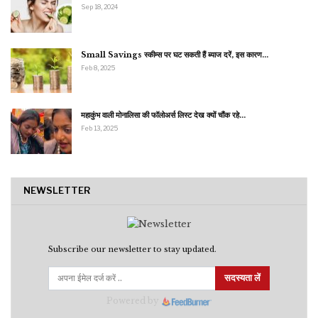
Sep 18, 2024
Small Savings स्कीम्स पर घट सकती हैं ब्याज दरें, इस कारण…
Feb 8, 2025
महाकुंभ वाली मोनालिसा की फॉलोअर्स लिस्ट देख क्यों चौंक रहे…
Feb 13, 2025
NEWSLETTER
Subscribe our newsletter to stay updated.
सदस्यता लें
Powered by