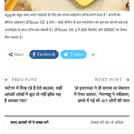
Apple बहुत जल्द अपने ग्राहकों के लिए एक सस्ता आईफोन लॉन्च करने वाला है। कंपनी का
चीपेस्ट आईफोन iPhone SE 4 होगा। एसई सीरीज के इस स्मार्टफोन को इस बार कंपनी कई बड़े
अपग्रेड्स के साथ लॉन्च कर सकती है। iPhone SE 4 में A18 चिपसेट और 48MP का कैमरा
मिल सकता है।
Facebook
Twitter
Share
PREV POST
NEXT POST
पार्टनर में दिख रहे हैं ऐसे बदलाव, कहीं
‘हां इजरायल ने ही कराया था लेबनान
आपकी आंखों में धूल तो नहीं झोंक रहा
में पेजर ब्लास्ट,’ नेतन्याहू ने स्वीकारा,
है आपका प्यार?
हमले में गई थी 40 लोगों की जान
शयद आपको भी ये अच्छा लगे
लेखक की ओर से अधिक