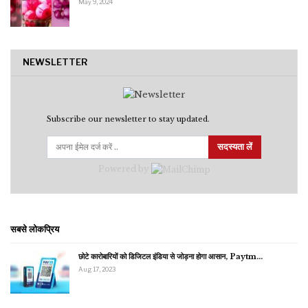
May 9, 2024
NEWSLETTER
Subscribe our newsletter to stay updated.
सदस्यता लें
Powered by
सबसे लोकप्रिय
छोटे कारोबारियों को डिजिटल इंडिया से जोड़ना होगा आसान, Paytm…
Aug 17, 2023