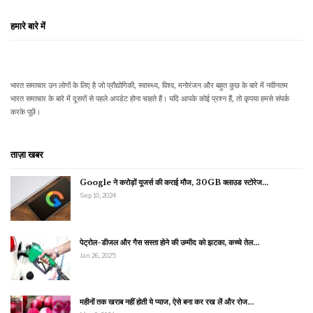
हमारे बारे में
भारत समाचार उन लोगों के लिए है जो प्रौद्योगिकी, स्वास्थ्य, विश्व, मनोरंजन और बहुत कुछ के बारे में नवीनतम
भारत समाचार के बारे में दूसरों से पहले अपडेट होना चाहते हैं। यदि आपके कोई प्रश्न हैं, तो कृपया हमसे संपर्क
करके पूछें।
ताज़ा खबर
Google ने करोड़ों यूजर्स की कराई मौज, 30GB क्लाउड स्टोरेज…
Sep 10, 2024
पेट्रोल-डीजल और गैस सस्ता होने की उम्मीद को झटका, कच्चे तेल…
Jan 26, 2025
महीनों तक खराब नहीं होती ये प्याज, ऐसे बना कर रख लें और रोज…