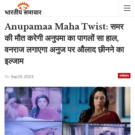
Anupamaa Maha Twist: समर
की मौत करेगी अनुपमा का पागलों सा हाल,
वनराज लगाएगा अनुज पर औलाद छीनने का
इल्जाम
मनोरंजन
On
Sep 19, 2023