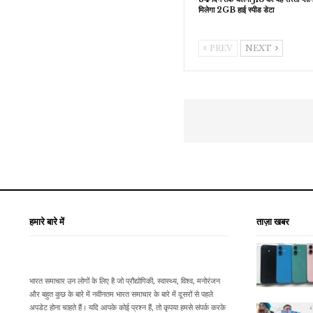
मिलेगा 2GB हाई स्पीड डेटा
PREV
NEXT
हमारे बारे में
ताज़ा खबर
भारत समाचार उन लोगों के लिए है जो प्रौद्योगिकी, स्वास्थ्य, विश्व, मनोरंजन
और बहुत कुछ के बारे में नवीनतम भारत समाचार के बारे में दूसरों से पहले
अपडेट होना चाहते हैं। यदि आपके कोई प्रश्न हैं, तो कृपया हमसे संपर्क करके