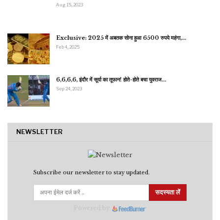
Aug 15, 2023
Exclusive: 2025 में अबतक सोना हुआ 6500 रुपये महंगा,…
Feb 4, 2025
6,6,6,6, इंदौर में सूर्या का तूफान! होते-होते बचा युवराज…
Sep 24, 2023
NEWSLETTER
Subscribe our newsletter to stay updated.
सदस्यता लें
Powered by