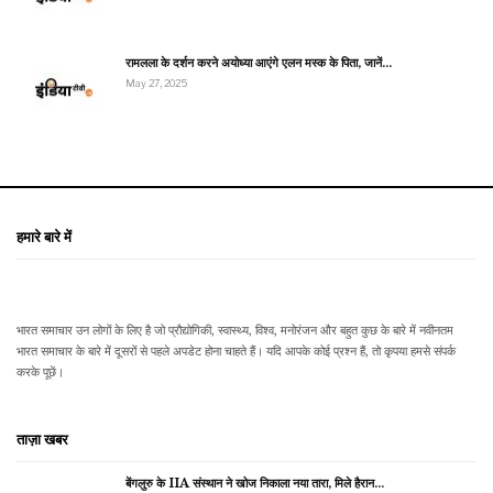
रामलला के दर्शन करने अयोध्या आएंगे एलन मस्क के पिता, जानें…
May 27, 2025
हमारे बारे में
भारत समाचार उन लोगों के लिए है जो प्रौद्योगिकी, स्वास्थ्य, विश्व, मनोरंजन और बहुत कुछ के बारे में नवीनतम
भारत समाचार के बारे में दूसरों से पहले अपडेट होना चाहते हैं। यदि आपके कोई प्रश्न हैं, तो कृपया हमसे संपर्क
करके पूछें।
ताज़ा खबर
बेंगलुरु के IIA संस्थान ने खोज निकाला नया तारा, मिले हैरान…