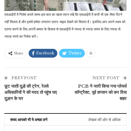
एसआईपी में निवेश करते समय इस बात का खास ध्यान रखें कि एसआईपी में कभी भी एक जैसा रिटर्न
नहीं मिलता है और इसमें हमेशा लगातार उतार-चढ़ाव देखने को मिलता है। इसलिए आप अपने लक्ष्य को
प्राप्त करने के लिए अपनी क्षमता के हिसाब से एसआईपी में ज्यादा से ज्यादा समय के लिए ज्यादा से
ज्यादा रुपये का निवेश करें।
Facebook
Twitter
Share
PREV POST
NEXT POST
छूट जाती दूल्हे की ट्रेन, रेलवे
PCB ने जारी किया नया प्लेयर्स
अधिकारियों ने की मदद तो पहुंच पाए
कॉन्ट्रैक्ट, पूर्व कप्तान को कर दिया
दुल्हन के घर
बाहर
शयद आपको भी ये अच्छा लगे
लेखक की ओर से अधिक