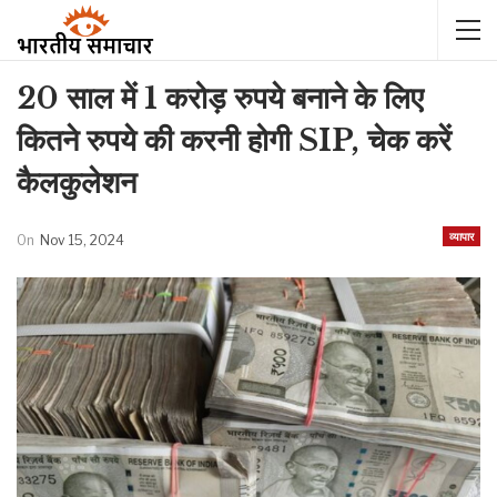
20 साल में 1 करोड़ रुपये बनाने के लिए
कितने रुपये की करनी होगी SIP, चेक करें
कैलकुलेशन
व्यापार
On
Nov 15, 2024