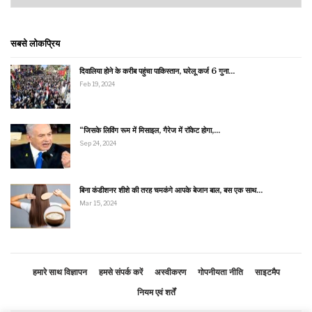
सबसे लोकप्रिय
दिवालिया होने के करीब पहुंचा पाकिस्तान, घरेलू कर्ज 6 गुना…
Feb 19, 2024
“जिसके लिविंग रूम में मिसाइल, गैरेज में रॉकेट होगा,…
Sep 24, 2024
बिना कंडीशनर शीशे की तरह चमकंगे आपके बेजान बाल, बस एक साथ…
Mar 15, 2024
हमारे साथ विज्ञापन
हमसे संपर्क करें
अस्वीकरण
गोपनीयता नीति
साइटमैप
नियम एवं शर्तें