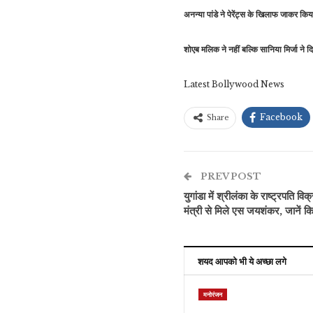
अनन्या पांडे ने पेरेंट्स के खिलाफ जाकर किया 
शोएब मलिक ने नहीं बल्कि सानिया मिर्जा ने 
Latest Bollywood News
Facebook
Share
PREV POST
युगांडा में श्रीलंका के राष्ट्रपति व
मंत्री से मिले एस जयशंकर, जानें किन 
शयद आपको भी ये अच्छा लगे
मनोरंजन