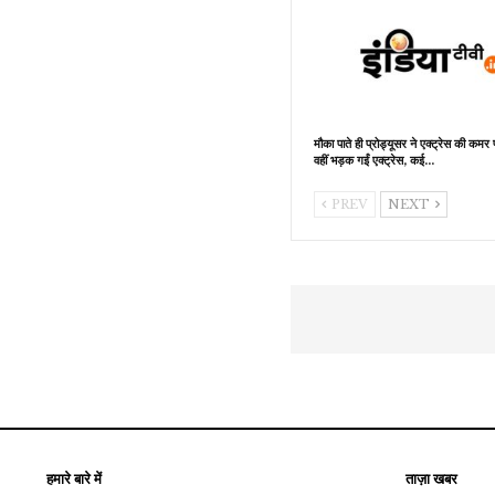
मौका पाते ही प्रोड्यूसर ने एक्ट्रेस की कमर
वहीं भड़क गईं एक्ट्रेस, कई…
PREV
NEXT
हमारे बारे में
ताज़ा खबर