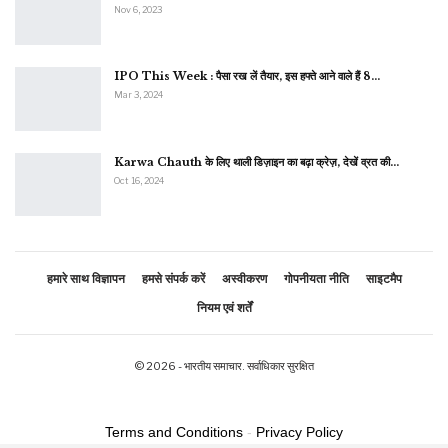
Nov 6, 2023
IPO This Week : पैसा रख लें तैयार, इस हफ्ते आने वाले हैं 8…
Mar 3, 2024
Karwa Chauth के लिए थाली डिज़ाइन का बढ़ा क्रेज़, देखें व्रत की…
Oct 16, 2024
हमारे साथ विज्ञापन
हमसे संपर्क करें
अस्वीकरण
गोपनीयता नीति
साइटमैप
नियम एवं शर्तें
© 2026 - भारतीय समाचार. सर्वाधिकार सुरक्षित
Terms and Conditions
-
Privacy Policy