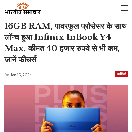
16GB RAM, पावरफुल प्रोसेसर के साथ
लॉन्च हुआ Infinix InBook Y4
Max, कीमत 40 हजार रुपये से भी कम,
जानें फीचर्स
रौद्योगिकी
On
Jan 15, 2024