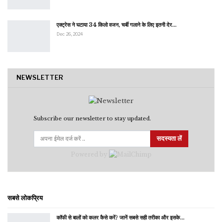
एक्ट्रेस ने घटाया 34 किलो वजन, चर्बी गलाने के लिए इतनी देर…
Dec 26, 2024
NEWSLETTER
Subscribe our newsletter to stay updated.
सदस्यता लें
Powered by
सबसे लोकप्रिय
कॉफी से बालों को कलर कैसे करें? जानें सबसे सही तरीका और इसके…