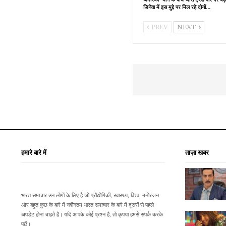
जिनेवा में इस मुद्दे पर मिल रहे दोनों…
PREV
NEXT
हमारे बारे में
ताज़ा खबर
भारत समाचार उन लोगों के लिए है जो प्रौद्योगिकी, स्वास्थ्य, विश्व, मनोरंजन
और बहुत कुछ के बारे में नवीनतम भारत समाचार के बारे में दूसरों से पहले
अपडेट होना चाहते हैं। यदि आपके कोई प्रश्न हैं, तो कृपया हमसे संपर्क करके
पूछें।