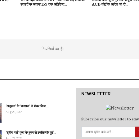
उत्पादों पर लगाया 15% तक अतिरिक्त…
ACB कोर्ट के आदेश को दी…
टिप्पणियाँ बंद हैं।
NEWSLETTER
‘अनुपमा’ के ‘वनराज’ ने शेयर किया…
Aug 28, 2024
Subscribe our newsletter to stay
‘ड्रीम गर्ल’ पूजा के हुस्न से इनसिक्योर हुईं…
Aug 19, 2023