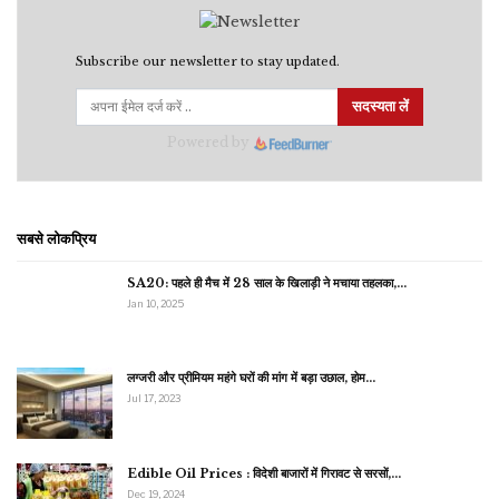
Subscribe our newsletter to stay updated.
सदस्यता लें
Powered by
सबसे लोकप्रिय
SA20: पहले ही मैच में 28 साल के खिलाड़ी ने मचाया तहलका,…
Jan 10, 2025
लग्जरी और प्रीमियम महंगे घरों की मांग में बड़ा उछाल, होम…
Jul 17, 2023
Edible Oil Prices : विदेशी बाजारों में गिरावट से सरसों,…
Dec 19, 2024