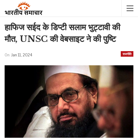
हाफिज सईद के डिप्टी सलाम भुट्टावी की
मौत, UNSC की वेबसाइट ने की पुष्टि
राजनीति
On
Jan 11, 2024