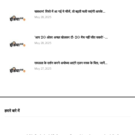
सावधान! रिश्ते में आ गई ये चीजें, तो बढ़ती चली जाएंगी आपके…
May 28, 2025
‘आप 20 ओवर अच्छा खेलकर टी-20 मैच नहीं जीत सकते’-…
May 28, 2025
रामलला के दर्शन करने अयोध्या आएंगे एलन मस्क के पिता, जानें…
May 27, 2025
हमारे बारे में