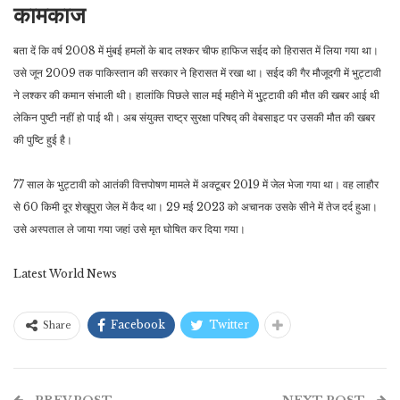
कामकाज
बता दें कि वर्ष 2008 में मुंबई हमलों के बाद लश्कर चीफ हाफिज सईद को हिरासत में लिया गया था।
उसे जून 2009 तक पाकिस्तान की सरकार ने हिरासत में रखा था। सईद की गैर मौजूदगी में भुट्टावी
ने लश्कर की कमान संभाली थी। हालांकि पिछले साल मई महीने में भु्ट्टावी की मौत की खबर आई थी
लेकिन पुष्टी नहीं हो पाई थी। अब संयुक्त राष्ट्र सुरक्षा परिषद् की वेबसाइट पर उसकी मौत की खबर
की पुष्टि हुई है।
77 साल के भुट्टावी को आतंकी वित्तपोषण मामले में अक्टूबर 2019 में जेल भेजा गया था। वह लाहौर
से 60 किमी दूर शेखूपुरा जेल में कैद था। 29 मई 2023 को अचानक उसके सीने में तेज दर्द हुआ।
उसे अस्पताल ले जाया गया जहां उसे मृत घोषित कर दिया गया।
Latest World News
Facebook
Twitter
Share