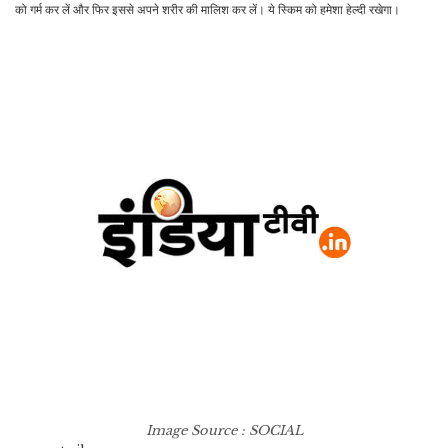
को गर्म कर लें और फिर इससे अपने शरीर की मालिश कर लें। ये स्किम को हमेशा हेल्दी रखेगा।
Image Source : SOCIAL