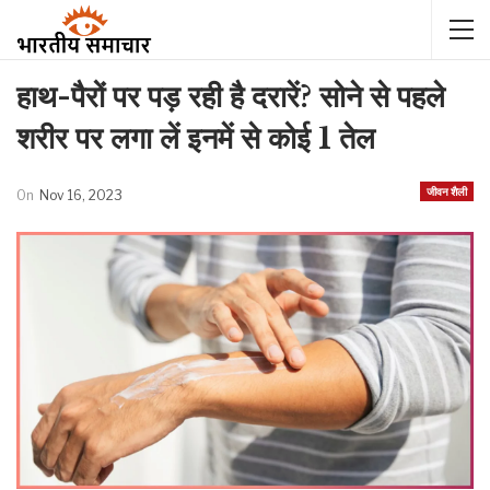
हाथ-पैरों पर पड़ रही है दरारें? सोने से पहले
शरीर पर लगा लें इनमें से कोई 1 तेल
जीवन शैली
On
Nov 16, 2023