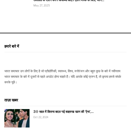
May 27, 2025
हमारे बारे में
भारत समाचार उन लोगों के लिए है जो प्रौद्योगिकी, स्वास्थ्य, विश्व, मनोरंजन और बहुत कुछ के बारे में नवीनतम
भारत समाचार के बारे में दूसरों से पहले अपडेट होना चाहते हैं। यदि आपके कोई प्रश्न हैं, तो कृपया हमसे संपर्क
करके पूछें।
ताज़ा खबर
30 साल में कितना बदल गई शाहरुख खान की ‘ऐना’,…
Oct 22, 2024