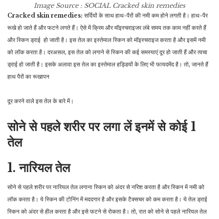
Image Source : SOCIAL
Cracked skin remedies
Cracked skin remedies:
सर्दियों के साथ हाथ-पैरों की नमी कम होने लगती है। हाथ-पैर
रूखे हो जाते हैं और फटने लगते हैं। ऐसे में क्रिम और मॉइस्चराइजर लंबे समय तक काम नहीं करते हैं
और स्किन ड्राई हो जाती है। इस तेल का इस्तेमाल स्किन को मॉइस्चराइज करता है और इसमें नमी
को लॉक करता है। दरअसल, इस तेल को लगाने से स्किन की कई समस्याएं दूर हो जाती हैं और त्वचा
ड्राई हो जाती है। इसके अलावा इस तेल का इस्तेमाल हड्डियों के लिए भी फायदमेंद है। तो, जानते हैं
हाथ पैरों का रूखापन
दूर करने वाले इस तेल के बारे में।
सोने से पहले शरीर पर लगा लें इनमें से कोई 1
तेल
1. नारियल तेल
सोने से पहले शरीर पर नारियल तेल लगाना स्किन को अंदर से नरिश करता है और स्किन में नमी को
लॉक करता है। ये स्किन की टोनिंग में मददगार है और इसके टैक्सचर को कम करता है। ये तेल ड्राई
स्किन को अंदर से हील करता है और इसे फटने से रोकता है। तो, रात को सोने से पहले नारियल तेल