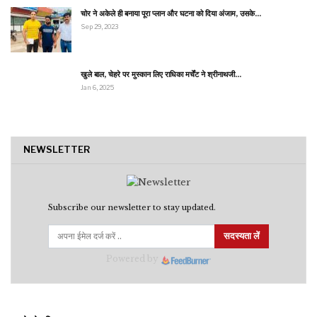
चोर ने अकेले ही बनाया पूरा प्लान और घटना को दिया अंजाम, उसके…
Sep 29, 2023
खुले बाल, चेहरे पर मुस्कान लिए राधिका मर्चेंट ने श्रीनाथजी…
Jan 6, 2025
NEWSLETTER
Subscribe our newsletter to stay updated.
सदस्यता लें
Powered by