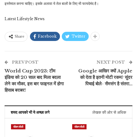
इस्तेमाल करना चाहिए। इसके अलावा ये तेल बालों के लिए भी फायदेमंद है।
Latest Lifestyle News
Facebook
Twitter
Share
PREV POST
NEXT POST
World Cup 2023: टीम
Google आखिर क्यों Apple
इंडिया को 20 साल बाद मिला बदला
को देता है इतनी मोटी रकम? सुंदर
लेने का मौका, इस बार फाइनल में होगा
पिचाई बोले- सैमसंग है संतरा…
हिसाब बराबर!
शयद आपको भी ये अच्छा लगे
लेखक की ओर से अधिक
जीवन शैली
जीवन शैली