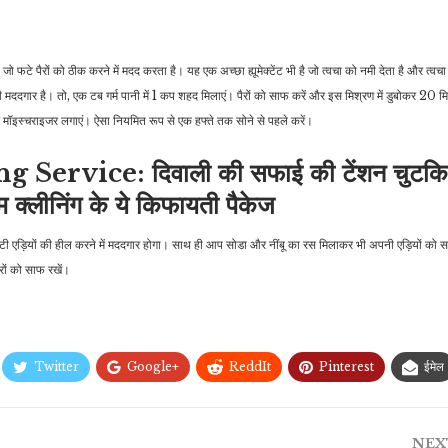
जो फटे पैरों को ठीक करने में मदद करता है। यह एक अच्छा ह्यूमेक्टेंट भी है जो त्वचा को नमी देता है और त्वच
भी मददगार है। तो, एक टब गर्म पानी में 1 कप शहद मिलाएं। पैरों को साफ करें और इस मिश्रण में डुबोकर 2
र मॉइस्चराइजर लगाएं। ऐसा नियमित रूप से एक हफ्ते तक सोने से पहले करें।
rvice: दिवाली की सफाई की टेंशन चुटकियों
म क्लीनिंग के ये किफायती पैकेज
फटी एड़ियों की हील करने में मददगार होगा। साथ ही आप सोडा और नींबू का रस मिलाकर भी अपनी एड़ियों को 
पैरों को साफ रखें।
Twitter
Google+
ReddIt
Pinterest
ईमेल
NEX