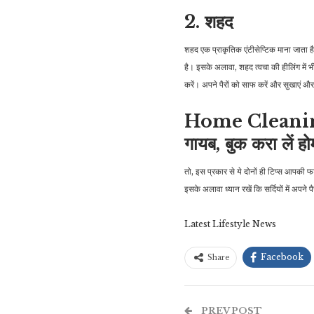
2. शहद
शहद एक प्राकृतिक एंटीसेप्टिक माना जाता है 
है। इसके अलावा, शहद त्वचा की हीलिंग में 
करें। अपने पैरों को साफ करें और सुखाएं औ
Home Cleaning Se
गायब, बुक करा लें हो
तो, इस प्रकार से ये दोनों ही टिप्स आपकी 
इसके अलावा ध्यान रखें कि सर्दियों में अपने 
Latest Lifestyle News
Facebook
Share
PREV POST