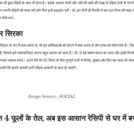
 ही कुछ एड़ियों के साथ भी होता है। इसके अलावा गंदगी और नमी की कमी की वजह से एड़ियां तेजी से फटने ल
नी एड़ियों को साफ करें और फिर इन्हें हाइड्रेट करें। तो, इन दोनों ही स्थिति में आप इन टिप्स की मदद ले
रा कैसे पाएं।
र सिरका
एटर के रूप में काम करता है, जो मृत कोशिकाओं को हटाने में मदद करता है और त्वचा को पोषण देता है। सिरक
 है, जिससे इसे एक्सफोलिएट करना बहुत आसान हो जाता है। तो, 2 बड़े चम्मच चावल का आटा और इसमें सिरके 
बनाकर स्क्रब बनाएं। अपने पैरों को 10 मिनट के लिए गुनगुने पानी में भिगोएं, सुखाएं और फिर मृत त्वचा को स
 पाएंगी कि इससे आपकी फटी एड़ियां आसानी से साफ हो जाएंगी।
Image Source : SOCIAL
 इन 4 फूलों के तेल, अब इस आसान रेसिपी से घर में ब