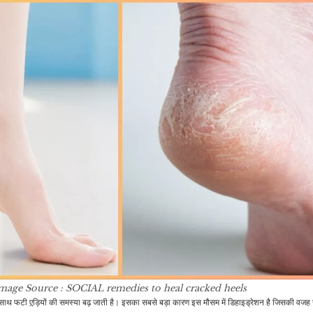
mage Source : SOCIAL
remedies to heal cracked heels
े साथ फटी ए़ड़ियों की समस्या बढ़ जाती है। इसका सबसे बड़ा कारण इस मौसम में डिहाइड्रेशन है जिसकी वजह स