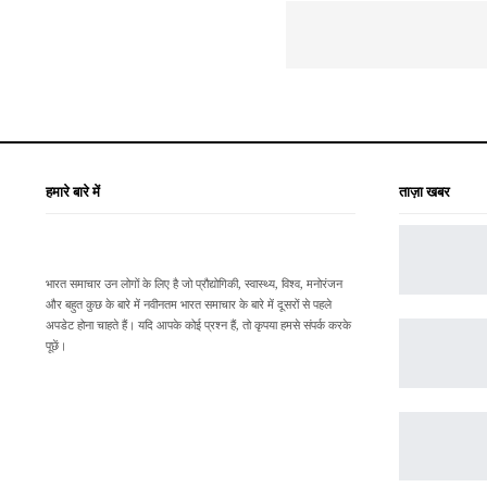
हमारे बारे में
ताज़ा खबर
भारत समाचार उन लोगों के लिए है जो प्रौद्योगिकी, स्वास्थ्य, विश्व, मनोरंजन
और बहुत कुछ के बारे में नवीनतम भारत समाचार के बारे में दूसरों से पहले
अपडेट होना चाहते हैं। यदि आपके कोई प्रश्न हैं, तो कृपया हमसे संपर्क करके
पूछें।