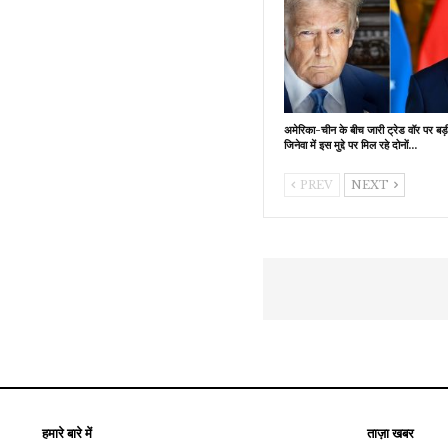
अमेरिका-चीन के बीच जारी ट्रेड वॉर पर बड
जिनेवा में इस मुद्दे पर मिल रहे दोनों…
PREV
NEXT
हमारे बारे में
ताज़ा खबर