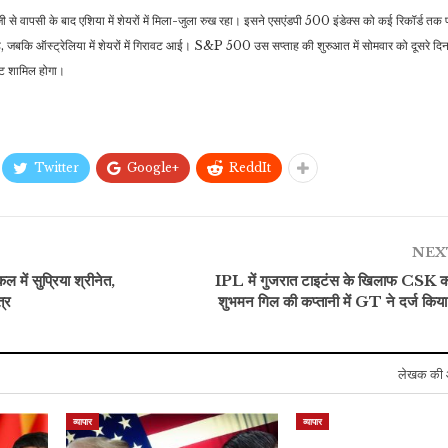
जी से वापसी के बाद एशिया में शेयरों में मिला-जुला रुख रहा। इसने एसएंडपी 500 इंडेक्स को कई रिकॉर्ड तक 
, जबकि ऑस्ट्रेलिया में शेयरों में गिरावट आई। S&P 500 उस सप्ताह की शुरुआत में सोमवार को दूसरे दिन 
ेंट शामिल होगा।
Twitter
Google+
ReddIt
NEX
ल में सुप्रिया श्रीनेत,
IPL में गुजरात टाइटंस के खिलाफ CSK का
्र
शुभमन गिल की कप्तानी में GT ने दर्ज किया 
लेखक की 
व्यापार
व्यापार