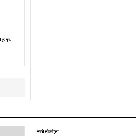
ी पुरी बुच,
सबसे लोकप्रिय