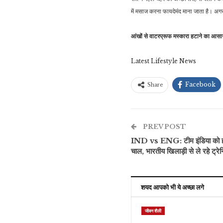
में मसाज करना फायदेमंद माना जाता है। अग
आंखों से वाटरप्रूफ मस्कारा हटाने का आसान
Latest Lifestyle News
Facebook
Share
PREV POST
IND vs ENG: टीम इंडिया को हराने
चाल, भारतीय खिलाड़ी से ले रहे ट्रेन
शयद आपको भी ये अच्छा लगे
जीवन शैली