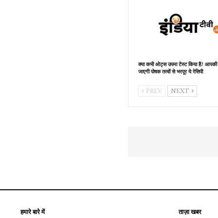
क्या कभी ओट्स उपमा टेस्ट किया है? आपकी
जाएगी पोषक तत्वों से भरपूर ये रेसिपी
PREV
NEXT
हमारे बारे में
ताज़ा खबर