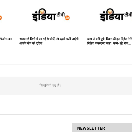
 फेवरेट बन
सावधान! रिश्ते में आ गई ये चीजें, तो बढ़ती चली जाएंगी
आम से बनी यूपी-बिहार की इस ड्रिंक र
आपके बीच की दूरियां
मिलेगा जबरदस्त स्वाद, बच्चे-बूढ़े रोज…
टिप्पणियाँ बंद हैं।
NEWSLETTER