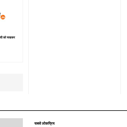
ेसिपी को चखकर
सबसे लोकप्रिय