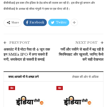
बीसीसीआई इस वक्त टीम इंडिया के हेड कोच की तलाश कर रही है। इस बीच पूर्व कप्तान और
बीसीसीआई के अध्यक्ष रहे सौरव गांगुली ने एक्स पर एक पोस्ट ​की है।
Facebook
Twitter
Share
PREV POST
NEXT POST
अकाउंट में है मोटा पैसा तो 4 जून तक
गर्मी और पसीने से बालों में बढ़ रही है
इन SMEs IPO में लगा सकते हैं
चिपचिपाहट और खुजली, जानिए कैसे
मनी, धमाकेदार हो सकती है कमाई
करें सही देखभाल
शयद आपको भी ये अच्छा लगे
लेखक की ओर से अधिक
खेल
खेल