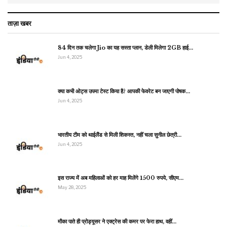
ताज़ा खबर
84 दिन तक चलेगा Jio का यह सस्ता प्लान, डेली मिलेगा 2GB हाई…
Jun 4, 2025
क्या कभी ओट्स उपमा टेस्ट किया है? आपकी फेवरेट बन जाएगी पोषक…
Jun 4, 2025
भारतीय टीम को थाईलैंड से मिली शिकस्त, नहीं चला सुनील छेत्री…
Jun 4, 2025
इस राज्य में अब महिलाओं को हर माह मिलेंगे 1500 रुपये, सीएम…
May 28, 2025
मौका पाते ही प्रोड्यूसर ने एक्ट्रेस की कमर पर फेरा हाथ, वहीं…