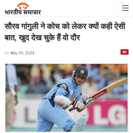
सौरव गांगुली ने कोच को लेकर क्यों कही ऐसी
बात, खुद देख चुके हैं वो दौर
खेल
On
May 30, 2024