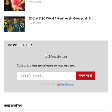
Aug 9, 2023
ICC की T20 रैंकिंग में ये खिलाड़ी बना टॉप ऑलराउंडर, टॉप 3…
Jun 19, 2024
NEWSLETTER
Subscribe our newsletter to stay updated.
सदस्यता लें
Powered by
सबसे लोकप्रिय