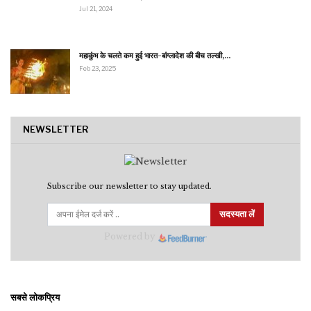
Jul 21, 2024
महाकुंभ के चलते कम हुई भारत-बांग्लादेश की बीच तल्खी,…
Feb 23, 2025
NEWSLETTER
Subscribe our newsletter to stay updated.
सदस्यता लें
Powered by
सबसे लोकप्रिय