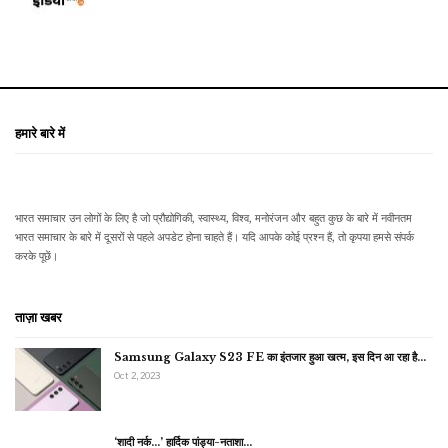
हमारे बारे में
भारत समाचार उन लोगों के लिए है जो प्रौद्योगिकी, स्वास्थ्य, विश्व, मनोरंजन और बहुत कुछ के बारे में नवीनतम
भारत समाचार के बारे में दूसरों से पहले अपडेट होना चाहते हैं। यदि आपके कोई प्रश्न हैं, तो कृपया हमसे संपर्क
करके पूछें।
ताज़ा खबर
Samsung Galaxy S23 FE का इंतजार हुआ खत्म, इस दिन आ रहा है…
Oct 2, 2023
‘शादी नर्क…’ हार्दिक पांड्या-नताशा…