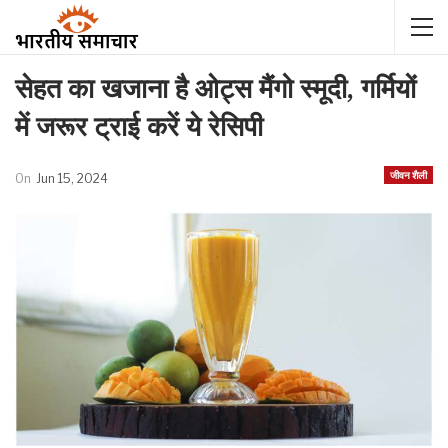
सेहत का खजाना है ओट्स मैंगो स्मूदी, गर्मियों
में जरूर ट्राई करें ये रेसिपी
जीवन शैली
On
Jun 15, 2024